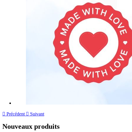

Précédent

Suivant
Nouveaux produits