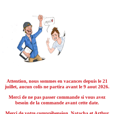
Attention, nous sommes en vacances depuis le 21
juillet, aucun colis ne partira avant le 9 aout 2026.
Merci de ne pas passer commande si vous avez
besoin de la commande avant cette date.
Merci de votre compréhension, Natacha et Arthur