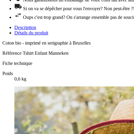
Si on va se dépêcher pour vous l'envoyer? Non peut-être ?
Oups c'est trop grand? On s'arrange ensemble pas de souci
Description
Détails du produit
Coton bio - imprimé en serigraphie à Bruxelles
Référence
Tshirt Enfant Manneken
Fiche technique
Poids
0,6 kg