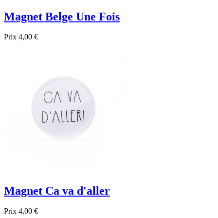
Magnet Belge Une Fois
Prix
4,00 €

Aperçu rapide
Magnet Ca va d'aller
Prix
4,00 €