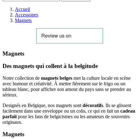
Accueil
Accessoires
Magnets
Magnets
Des magnets qui collent à la belgitude
Notre collection de
magnets belges
met la culture locale en scène
avec humour et créativité. À mettre fièrement sur le frigo ou un
tableau blanc, pour afficher son amour du pays sans se prendre au
sérieux.
Designés en Belgique, nos magnets sont
décoratifs
. Ils se glissent
facilement dans une enveloppe ou un colis, ce qui en fait un
cadeau
parfait
pour les fans de belgicismes ou les amateurs de souvenirs
originaux.
Magnets