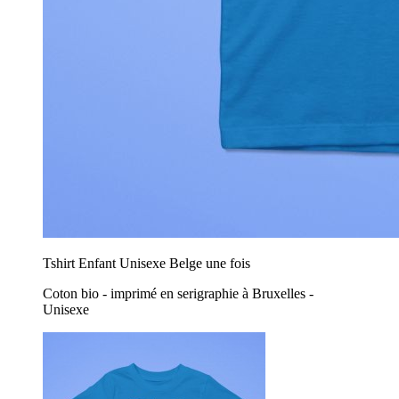
Tshirt Enfant Unisexe Belge une fois
Coton bio - imprimé en serigraphie à Bruxelles -
Unisexe