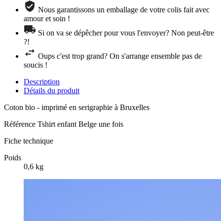
Nous garantissons un emballage de votre colis fait avec
amour et soin !
Si on va se dépêcher pour vous l'envoyer? Non peut-être
?!
Oups c'est trop grand? On s'arrange ensemble pas de
soucis !
Description
Détails du produit
Coton bio - imprimé en serigraphie à Bruxelles
Référence
Tshirt enfant Belge une fois
Fiche technique
Poids
0,6 kg