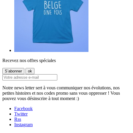
Recevez nos offres spéciales
Notre news letter sert à vous communiquer nos évolutions, nos
petites histoires et nos codes promo sans vous oppresser ! Vous
pouvez vous désinscrire à tout moment :)
Facebook
Twitter
Rss
Instagram