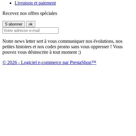
Livraison et paiement
Recevez nos offres spéciales
Notre news letter sert à vous communiquer nos évolutions, nos
petites histoires et nos codes promo sans vous oppresser ! Vous
pouvez vous désinscrire à tout moment :)
© 2026 - Logiciel e-commerce par PrestaShop™