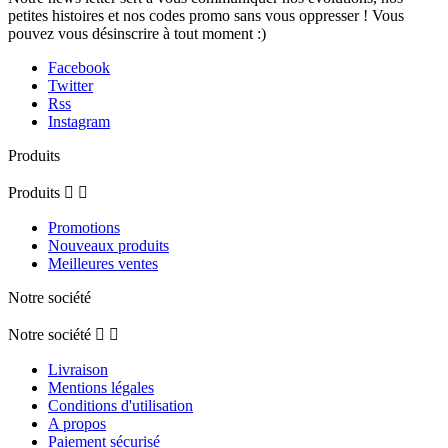
petites histoires et nos codes promo sans vous oppresser ! Vous
pouvez vous désinscrire à tout moment :)
Facebook
Twitter
Rss
Instagram
Produits
Produits


Promotions
Nouveaux produits
Meilleures ventes
Notre société
Notre société


Livraison
Mentions légales
Conditions d'utilisation
A propos
Paiement sécurisé