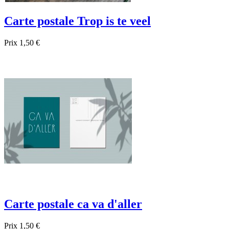
Carte postale Trop is te veel
Prix
1,50 €

Aperçu rapide
Carte postale ca va d'aller
Prix
1,50 €