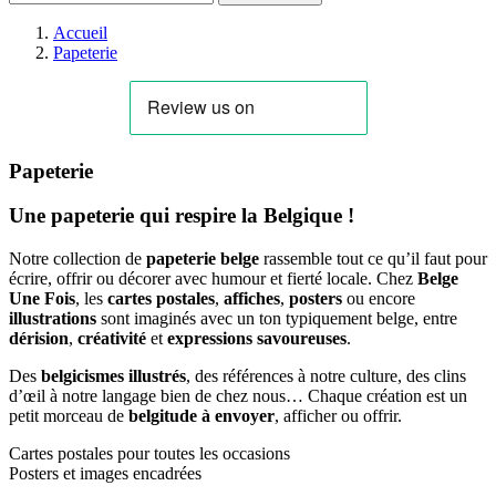
Accueil
Papeterie
Papeterie
Une papeterie qui respire la Belgique !
Notre collection de
papeterie belge
rassemble tout ce qu’il faut pour
écrire, offrir ou décorer avec humour et fierté locale. Chez
Belge
Une Fois
, les
cartes postales
,
affiches
,
posters
ou encore
illustrations
sont imaginés avec un ton typiquement belge, entre
dérision
,
créativité
et
expressions savoureuses
.
Des
belgicismes illustrés
, des références à notre culture, des clins
d’œil à notre langage bien de chez nous… Chaque création est un
petit morceau de
belgitude à envoyer
, afficher ou offrir.
Cartes postales pour toutes les occasions
Posters et images encadrées