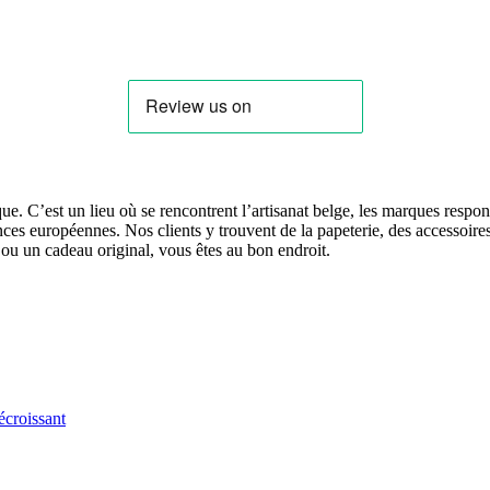
. C’est un lieu où se rencontrent l’artisanat belge, les marques respons
ces européennes. Nos clients y trouvent de la papeterie, des accessoires,
ou un cadeau original, vous êtes au bon endroit.
écroissant