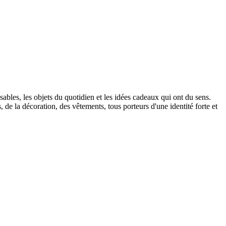
ables, les objets du quotidien et les idées cadeaux qui ont du sens.
 de la décoration, des vêtements, tous porteurs d'une identité forte et