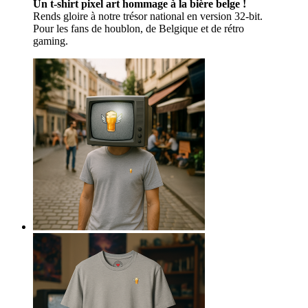
Un t-shirt pixel art hommage à la bière belge !
Rends gloire à notre trésor national en version 32-bit.
Pour les fans de houblon, de Belgique et de rétro
gaming.