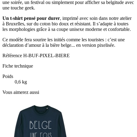
une soirée, un festival ou simplement pour afficher sa belgitude avec
une touche geek.
Un t-shirt pensé pour durer
, imprimé avec soin dans notre atelier
à Bruxelles, sur du coton bio doux et résistant. Il s’adapte à toutes
les morphologies grâce à sa coupe unisexe moderne et confortable.
Ce modèle fera sourire les initiés comme les touristes : c’est une
déclaration d’amour à la bière belge... en version pixelisée.
Référence
H-BUF-PIXEL-BIERE
Fiche technique
Poids
0,6 kg
Vous aimerez aussi