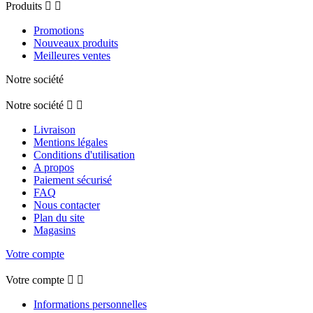
Produits


Promotions
Nouveaux produits
Meilleures ventes
Notre société
Notre société


Livraison
Mentions légales
Conditions d'utilisation
A propos
Paiement sécurisé
FAQ
Nous contacter
Plan du site
Magasins
Votre compte
Votre compte


Informations personnelles