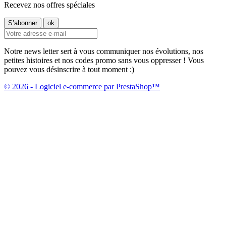
Recevez nos offres spéciales
Notre news letter sert à vous communiquer nos évolutions, nos
petites histoires et nos codes promo sans vous oppresser ! Vous
pouvez vous désinscrire à tout moment :)
© 2026 - Logiciel e-commerce par PrestaShop™