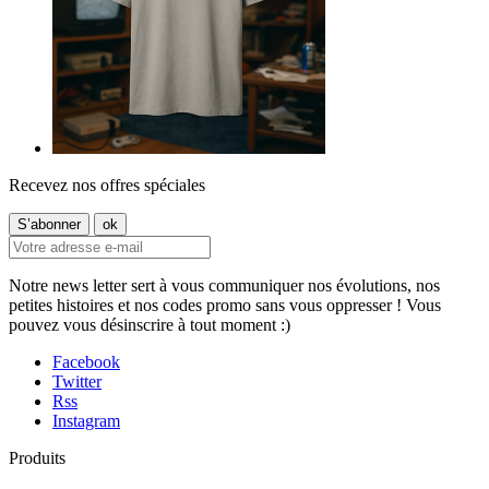
Recevez nos offres spéciales
Notre news letter sert à vous communiquer nos évolutions, nos
petites histoires et nos codes promo sans vous oppresser ! Vous
pouvez vous désinscrire à tout moment :)
Facebook
Twitter
Rss
Instagram
Produits