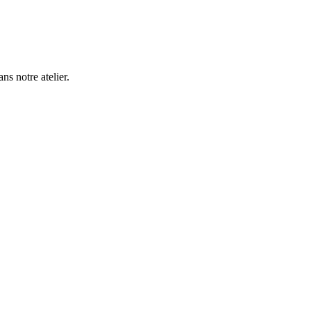
s notre atelier.