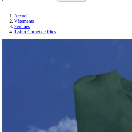
Accueil
Vêtements
Femmes
T-shirt Cornet de frites