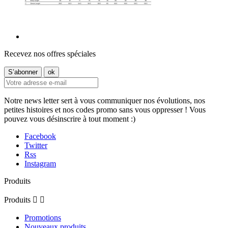
Recevez nos offres spéciales
Notre news letter sert à vous communiquer nos évolutions, nos
petites histoires et nos codes promo sans vous oppresser ! Vous
pouvez vous désinscrire à tout moment :)
Facebook
Twitter
Rss
Instagram
Produits
Produits


Promotions
Nouveaux produits