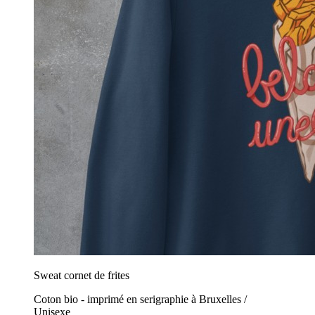
Sweat cornet de frites
Coton bio - imprimé en serigraphie à Bruxelles /
Unisexe