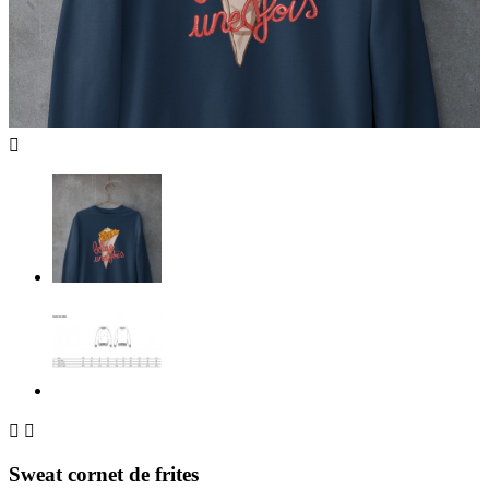



Sweat cornet de frites