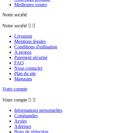
Meilleures ventes
Notre société
Notre société


Livraison
Mentions légales
Conditions d'utilisation
A propos
Paiement sécurisé
FAQ
Nous contacter
Plan du site
Magasins
Votre compte
Votre compte


Informations personnelles
Commandes
Avoirs
Adresses
Bons de réduction