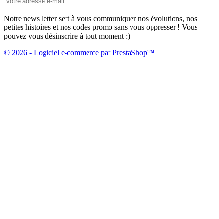
Notre news letter sert à vous communiquer nos évolutions, nos
petites histoires et nos codes promo sans vous oppresser ! Vous
pouvez vous désinscrire à tout moment :)
© 2026 - Logiciel e-commerce par PrestaShop™