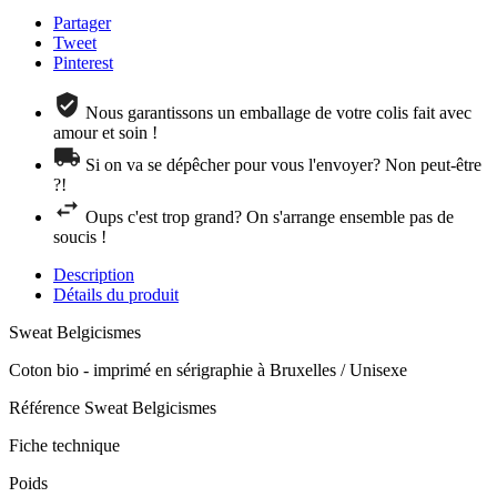
Partager
Tweet
Pinterest
Nous garantissons un emballage de votre colis fait avec
amour et soin !
Si on va se dépêcher pour vous l'envoyer? Non peut-être
?!
Oups c'est trop grand? On s'arrange ensemble pas de
soucis !
Description
Détails du produit
Sweat Belgicismes
Coton bio - imprimé en sérigraphie à Bruxelles / Unisexe
Référence
Sweat Belgicismes
Fiche technique
Poids