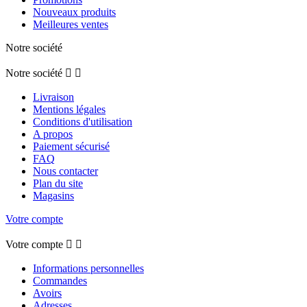
Nouveaux produits
Meilleures ventes
Notre société
Notre société


Livraison
Mentions légales
Conditions d'utilisation
A propos
Paiement sécurisé
FAQ
Nous contacter
Plan du site
Magasins
Votre compte
Votre compte


Informations personnelles
Commandes
Avoirs
Adresses