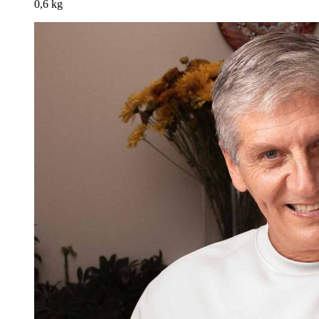
0,6 kg