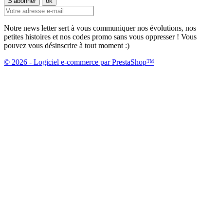
Notre news letter sert à vous communiquer nos évolutions, nos
petites histoires et nos codes promo sans vous oppresser ! Vous
pouvez vous désinscrire à tout moment :)
© 2026 - Logiciel e-commerce par PrestaShop™