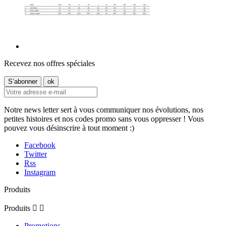
Recevez nos offres spéciales
Notre news letter sert à vous communiquer nos évolutions, nos
petites histoires et nos codes promo sans vous oppresser ! Vous
pouvez vous désinscrire à tout moment :)
Facebook
Twitter
Rss
Instagram
Produits
Produits


Promotions