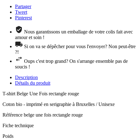
Partager
Tweet
Pinterest
Nous garantissons un emballage de votre colis fait avec
amour et soin !
Si on va se dépêcher pour vous l'envoyer? Non peut-être
?!
Oups c'est trop grand? On s'arrange ensemble pas de
soucis !
Description
Détails du produit
T-shirt Belge Une Fois rectangle rouge
Coton bio - imprimé en serigraphie à Bruxelles / Unisexe
Référence
belge une fois rectangle rouge
Fiche technique
Poids