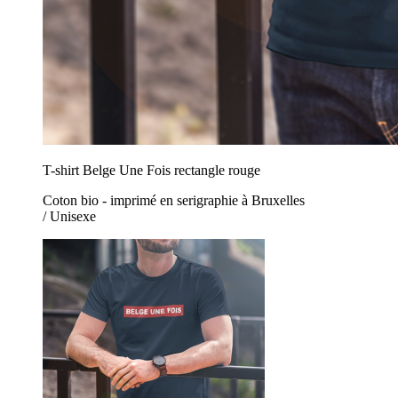
T-shirt Belge Une Fois rectangle rouge
Coton bio - imprimé en serigraphie à Bruxelles
/ Unisexe