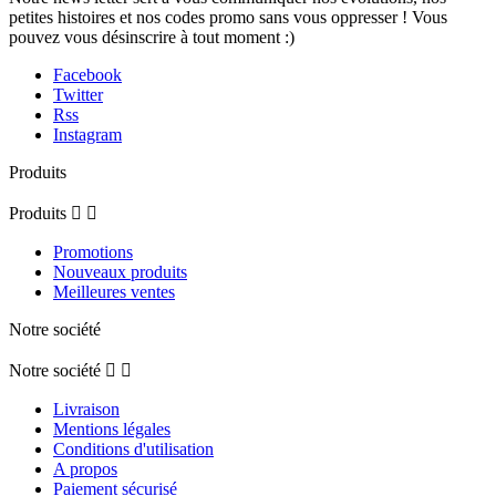
petites histoires et nos codes promo sans vous oppresser ! Vous
pouvez vous désinscrire à tout moment :)
Facebook
Twitter
Rss
Instagram
Produits
Produits


Promotions
Nouveaux produits
Meilleures ventes
Notre société
Notre société


Livraison
Mentions légales
Conditions d'utilisation
A propos
Paiement sécurisé