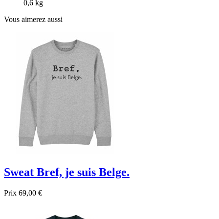
0,6 kg
Vous aimerez aussi
Sweat Bref, je suis Belge.
Prix
69,00 €