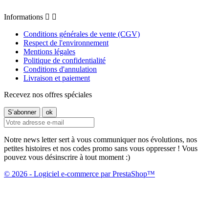
Informations


Conditions générales de vente (CGV)
Respect de l'environnement
Mentions légales
Politique de confidentialité
Conditions d'annulation
Livraison et paiement
Recevez nos offres spéciales
Notre news letter sert à vous communiquer nos évolutions, nos
petites histoires et nos codes promo sans vous oppresser ! Vous
pouvez vous désinscrire à tout moment :)
© 2026 - Logiciel e-commerce par PrestaShop™