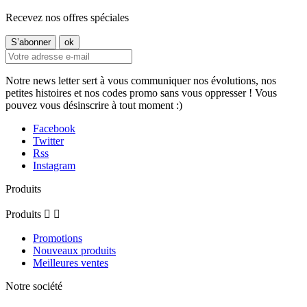
Recevez nos offres spéciales
Notre news letter sert à vous communiquer nos évolutions, nos
petites histoires et nos codes promo sans vous oppresser ! Vous
pouvez vous désinscrire à tout moment :)
Facebook
Twitter
Rss
Instagram
Produits
Produits


Promotions
Nouveaux produits
Meilleures ventes
Notre société