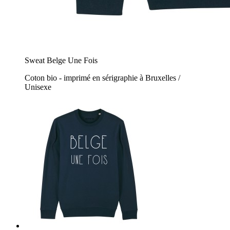
Sweat Belge Une Fois
Coton bio - imprimé en sérigraphie à Bruxelles /
Unisexe