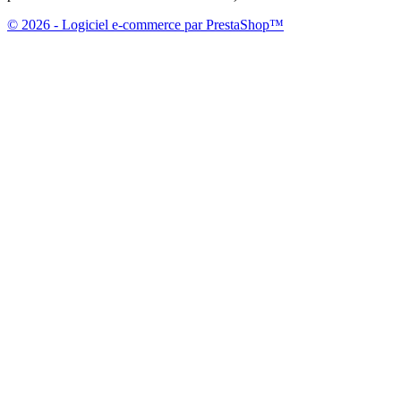
© 2026 - Logiciel e-commerce par PrestaShop™