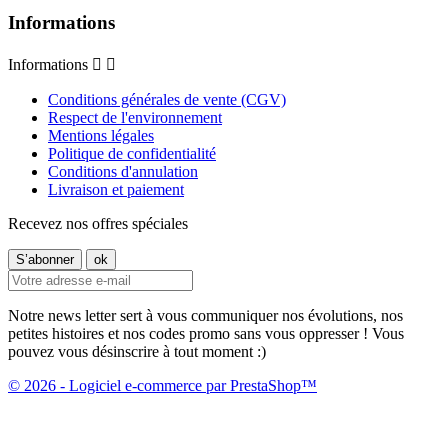
Informations
Informations


Conditions générales de vente (CGV)
Respect de l'environnement
Mentions légales
Politique de confidentialité
Conditions d'annulation
Livraison et paiement
Recevez nos offres spéciales
Notre news letter sert à vous communiquer nos évolutions, nos
petites histoires et nos codes promo sans vous oppresser ! Vous
pouvez vous désinscrire à tout moment :)
© 2026 - Logiciel e-commerce par PrestaShop™