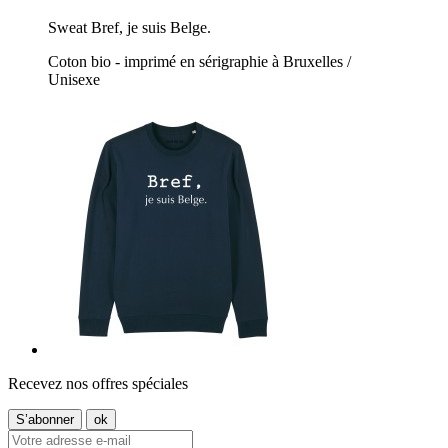
Sweat Bref, je suis Belge.
Coton bio - imprimé en sérigraphie à Bruxelles /
Unisexe
Recevez nos offres spéciales