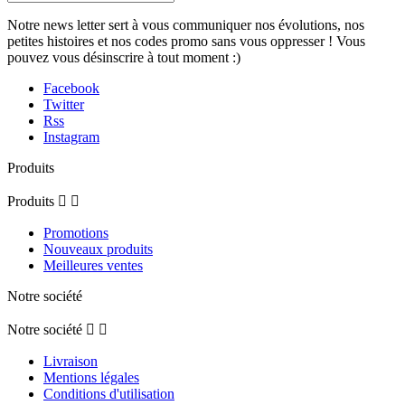
Notre news letter sert à vous communiquer nos évolutions, nos
petites histoires et nos codes promo sans vous oppresser ! Vous
pouvez vous désinscrire à tout moment :)
Facebook
Twitter
Rss
Instagram
Produits
Produits


Promotions
Nouveaux produits
Meilleures ventes
Notre société
Notre société


Livraison
Mentions légales
Conditions d'utilisation