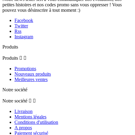
petites histoires et nos codes promo sans vous oppresser ! Vous
pouvez vous désinscrire à tout moment :)
Facebook
Twitter
Rss
Instagram
Produits
Produits


Promotions
Nouveaux produits
Meilleures ventes
Notre société
Notre société


Livraison
Mentions légales
Conditions d'utilisation
A propos
Paiement sécurisé