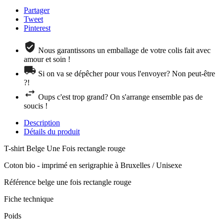
Partager
Tweet
Pinterest
Nous garantissons un emballage de votre colis fait avec
amour et soin !
Si on va se dépêcher pour vous l'envoyer? Non peut-être
?!
Oups c'est trop grand? On s'arrange ensemble pas de
soucis !
Description
Détails du produit
T-shirt Belge Une Fois rectangle rouge
Coton bio - imprimé en serigraphie à Bruxelles / Unisexe
Référence
belge une fois rectangle rouge
Fiche technique
Poids