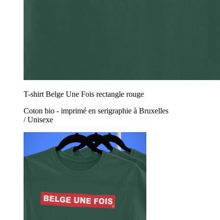
T-shirt Belge Une Fois rectangle rouge
Coton bio - imprimé en serigraphie à Bruxelles
/ Unisexe