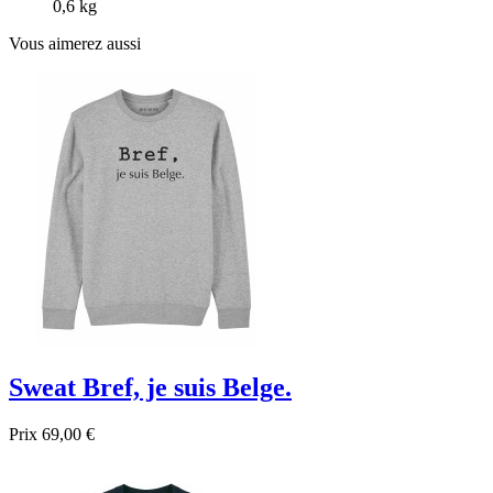
0,6 kg
Vous aimerez aussi
Sweat Bref, je suis Belge.
Prix
69,00 €