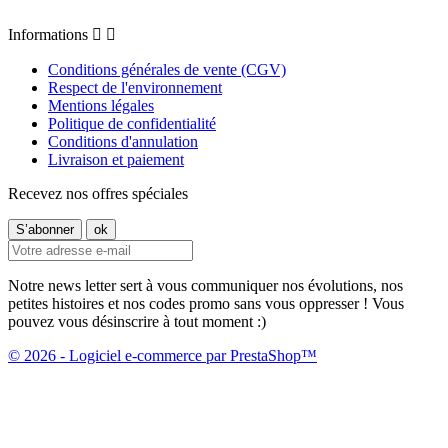
Informations


Conditions générales de vente (CGV)
Respect de l'environnement
Mentions légales
Politique de confidentialité
Conditions d'annulation
Livraison et paiement
Recevez nos offres spéciales
Notre news letter sert à vous communiquer nos évolutions, nos
petites histoires et nos codes promo sans vous oppresser ! Vous
pouvez vous désinscrire à tout moment :)
© 2026 - Logiciel e-commerce par PrestaShop™