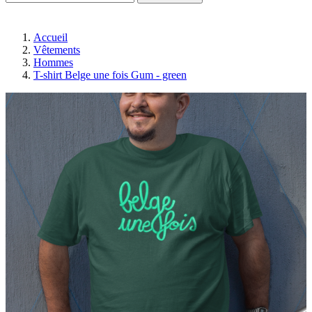
Accueil
Vêtements
Hommes
T-shirt Belge une fois Gum - green