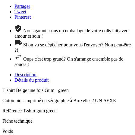
Partager
Tweet
Pinterest
Nous garantissons un emballage de votre colis fait avec
amour et soin !
Si on va se dépêcher pour vous l'envoyer? Non peut-être
?!
Oups c'est trop grand? On s'arrange ensemble pas de
soucis !
Description
Détails du produit
T-shirt Belge une fois Gum - green
Coton bio - imprimé en sérigraphie à Bruxelles / UNISEXE
Référence
T-shirt gum green
Fiche technique
Poids