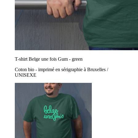
T-shirt Belge une fois Gum - green
Coton bio - imprimé en sérigraphie à Bruxelles /
UNISEXE