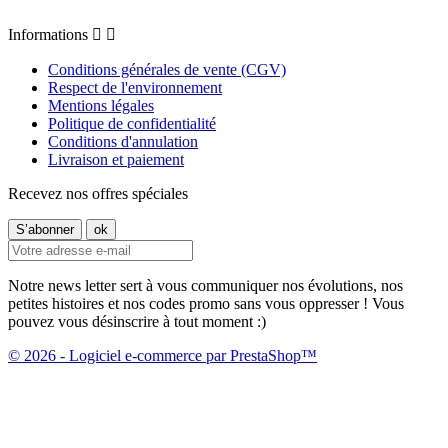
Informations


Conditions générales de vente (CGV)
Respect de l'environnement
Mentions légales
Politique de confidentialité
Conditions d'annulation
Livraison et paiement
Recevez nos offres spéciales
Notre news letter sert à vous communiquer nos évolutions, nos
petites histoires et nos codes promo sans vous oppresser ! Vous
pouvez vous désinscrire à tout moment :)
© 2026 - Logiciel e-commerce par PrestaShop™