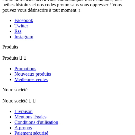
petites histoires et nos codes promo sans vous oppresser ! Vous
pouvez vous désinscrire à tout moment :)
Facebook
Twitter
Rss
Instagram
Produits
Produits


Promotions
Nouveaux produits
Meilleures ventes
Notre société
Notre société


Livraison
Mentions légales
Conditions d'utilisation
A propos
Paiement sécurisé