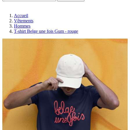
Accueil
Vêtements
Hommes
T-shirt Belge une fois Gum - rouge