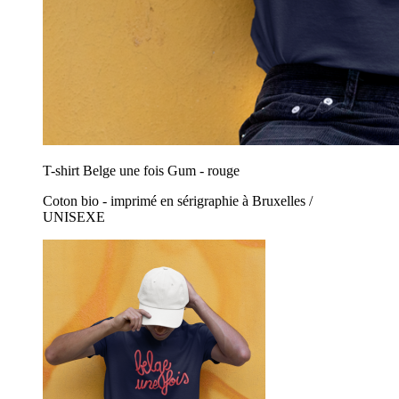
T-shirt Belge une fois Gum - rouge
Coton bio - imprimé en sérigraphie à Bruxelles /
UNISEXE