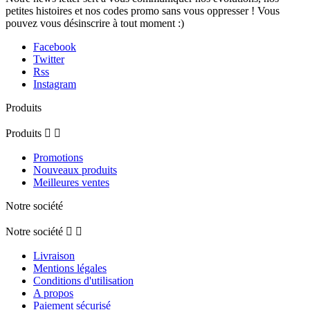
petites histoires et nos codes promo sans vous oppresser ! Vous
pouvez vous désinscrire à tout moment :)
Facebook
Twitter
Rss
Instagram
Produits
Produits


Promotions
Nouveaux produits
Meilleures ventes
Notre société
Notre société


Livraison
Mentions légales
Conditions d'utilisation
A propos
Paiement sécurisé