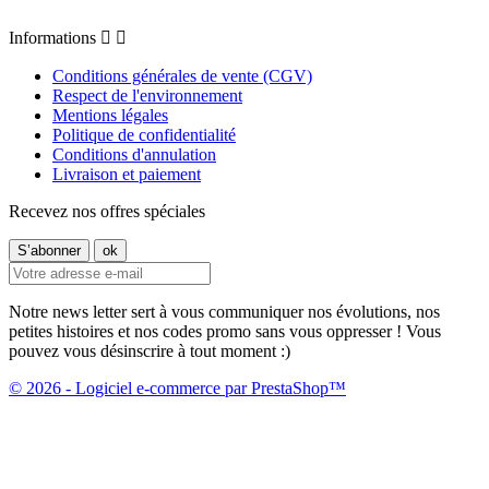
Informations


Conditions générales de vente (CGV)
Respect de l'environnement
Mentions légales
Politique de confidentialité
Conditions d'annulation
Livraison et paiement
Recevez nos offres spéciales
Notre news letter sert à vous communiquer nos évolutions, nos
petites histoires et nos codes promo sans vous oppresser ! Vous
pouvez vous désinscrire à tout moment :)
© 2026 - Logiciel e-commerce par PrestaShop™