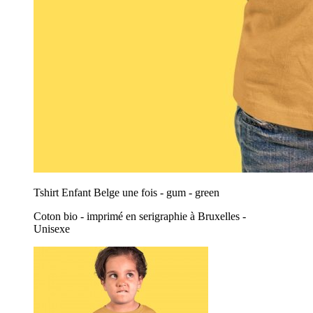
Tshirt Enfant Belge une fois - gum - green
Coton bio - imprimé en serigraphie à Bruxelles -
Unisexe