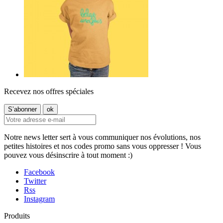
Recevez nos offres spéciales
Notre news letter sert à vous communiquer nos évolutions, nos
petites histoires et nos codes promo sans vous oppresser ! Vous
pouvez vous désinscrire à tout moment :)
Facebook
Twitter
Rss
Instagram
Produits