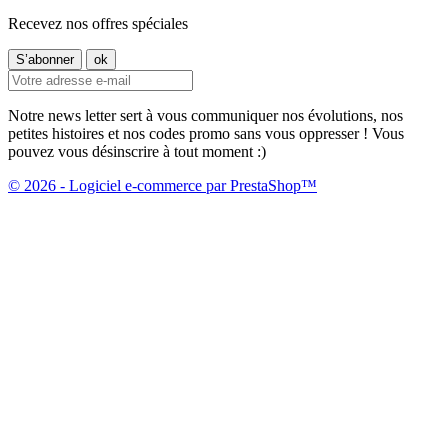
Recevez nos offres spéciales
Notre news letter sert à vous communiquer nos évolutions, nos
petites histoires et nos codes promo sans vous oppresser ! Vous
pouvez vous désinscrire à tout moment :)
© 2026 - Logiciel e-commerce par PrestaShop™