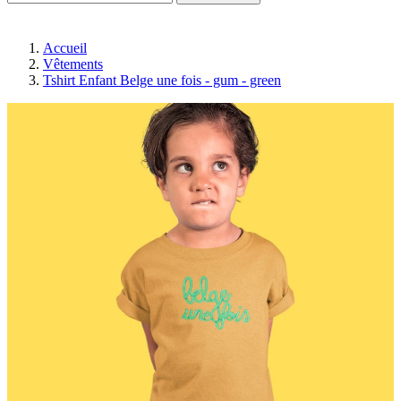
Accueil
Vêtements
Tshirt Enfant Belge une fois - gum - green