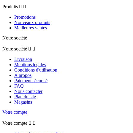
Produits


Promotions
Nouveaux produits
Meilleures ventes
Notre société
Notre société


Livraison
Mentions légales
Conditions d'utilisation
A propos
Paiement sécurisé
FAQ
Nous contacter
Plan du site
Magasins
Votre compte
Votre compte

