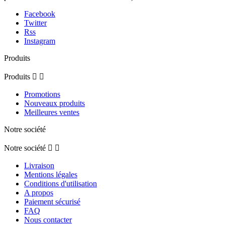
Facebook
Twitter
Rss
Instagram
Produits
Produits


Promotions
Nouveaux produits
Meilleures ventes
Notre société
Notre société


Livraison
Mentions légales
Conditions d'utilisation
A propos
Paiement sécurisé
FAQ
Nous contacter