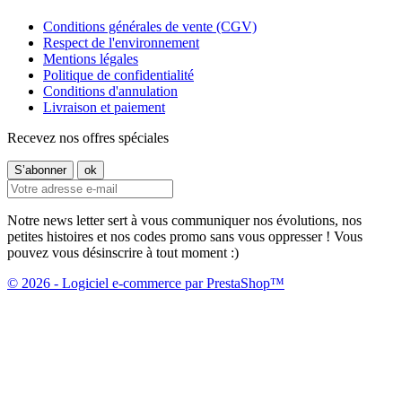
Conditions générales de vente (CGV)
Respect de l'environnement
Mentions légales
Politique de confidentialité
Conditions d'annulation
Livraison et paiement
Recevez nos offres spéciales
Notre news letter sert à vous communiquer nos évolutions, nos
petites histoires et nos codes promo sans vous oppresser ! Vous
pouvez vous désinscrire à tout moment :)
© 2026 - Logiciel e-commerce par PrestaShop™