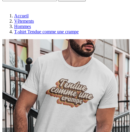
Accueil
Vêtements
Hommes
T-shirt Tendue comme une crampe