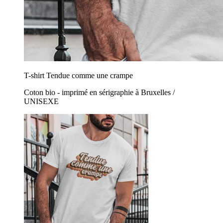
T-shirt Tendue comme une crampe
Coton bio - imprimé en sérigraphie à Bruxelles /
UNISEXE