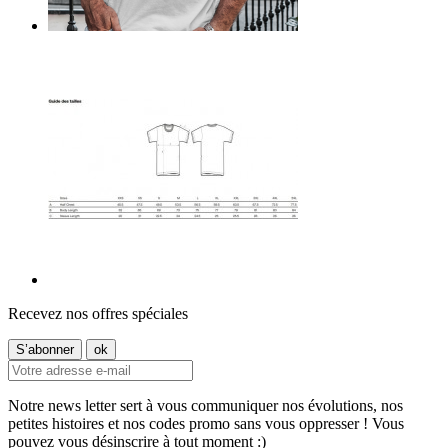
Recevez nos offres spéciales
Notre news letter sert à vous communiquer nos évolutions, nos
petites histoires et nos codes promo sans vous oppresser ! Vous
pouvez vous désinscrire à tout moment :)