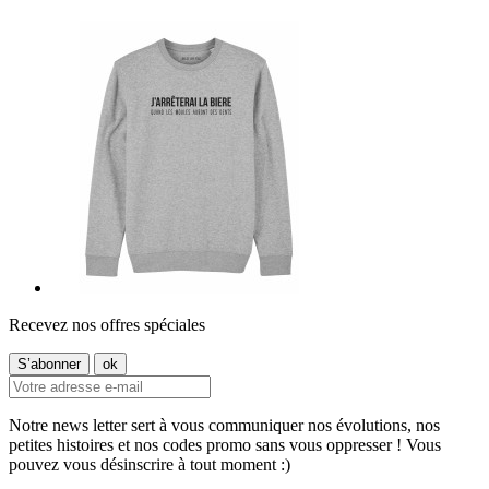
Recevez nos offres spéciales
Notre news letter sert à vous communiquer nos évolutions, nos
petites histoires et nos codes promo sans vous oppresser ! Vous
pouvez vous désinscrire à tout moment :)