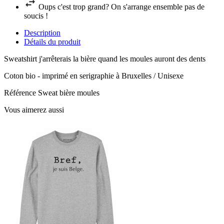
Oups c'est trop grand? On s'arrange ensemble pas de
soucis !
Description
Détails du produit
Sweatshirt j'arrêterais la bière quand les moules auront des dents
Coton bio - imprimé en serigraphie à Bruxelles / Unisexe
Référence
Sweat bière moules
Vous aimerez aussi