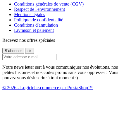
Conditions générales de vente (CGV)
Respect de l'environnement
Mentions légales
Politique de confidentialité
Conditions d'annulation
Livraison et paiement
Recevez nos offres spéciales
Notre news letter sert à vous communiquer nos évolutions, nos
petites histoires et nos codes promo sans vous oppresser ! Vous
pouvez vous désinscrire à tout moment :)
© 2026 - Logiciel e-commerce par PrestaShop™