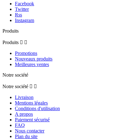
Facebook
Twitter
Rss
Instagram
Produits
Produits


Promotions
Nouveaux produits
Meilleures ventes
Notre société
Notre société


Livraison
Mentions légales
Conditions d'utilisation
A propos
Paiement sécurisé
FAQ
Nous contacter
Plan du site