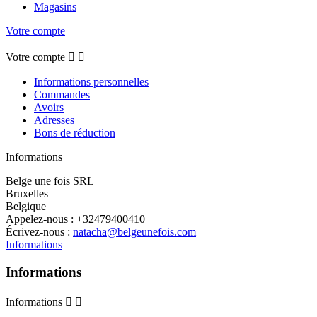
Magasins
Votre compte
Votre compte


Informations personnelles
Commandes
Avoirs
Adresses
Bons de réduction
Informations
Belge une fois SRL
Bruxelles
Belgique
Appelez-nous :
+32479400410
Écrivez-nous :
natacha@belgeunefois.com
Informations
Informations
Informations

