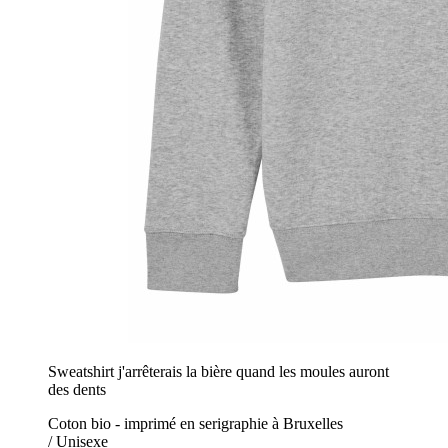
Sweatshirt j'arrêterais la bière quand les moules auront
des dents
Coton bio - imprimé en serigraphie à Bruxelles
/ Unisexe