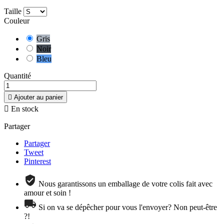
Taille
Couleur
Gris
Noir
Bleu
Quantité

Ajouter au panier

En stock
Partager
Partager
Tweet
Pinterest
Nous garantissons un emballage de votre colis fait avec
amour et soin !
Si on va se dépêcher pour vous l'envoyer? Non peut-être
?!