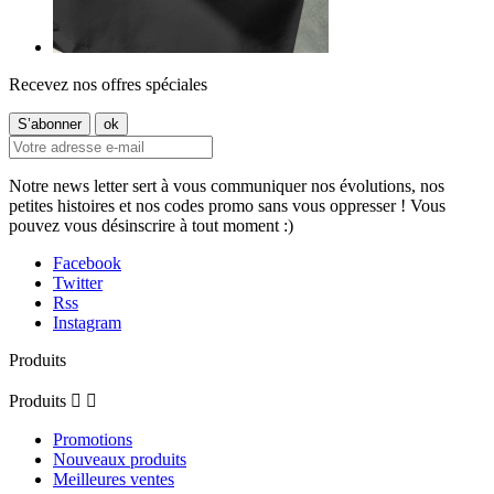
Recevez nos offres spéciales
Notre news letter sert à vous communiquer nos évolutions, nos
petites histoires et nos codes promo sans vous oppresser ! Vous
pouvez vous désinscrire à tout moment :)
Facebook
Twitter
Rss
Instagram
Produits
Produits


Promotions
Nouveaux produits
Meilleures ventes