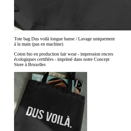
Tote bag Dus voilà longue hanse / Lavage uniquement
à la main (pas en machine)
Coton bio en production fair wear - impression encres
écologiques certifiées - imprimé dans notre Concept
Store à Bruxelles