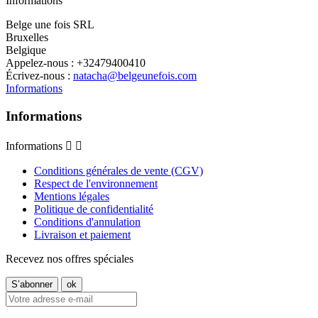
Informations
Belge une fois SRL
Bruxelles
Belgique
Appelez-nous :
+32479400410
Écrivez-nous :
natacha@belgeunefois.com
Informations
Informations
Informations


Conditions générales de vente (CGV)
Respect de l'environnement
Mentions légales
Politique de confidentialité
Conditions d'annulation
Livraison et paiement
Recevez nos offres spéciales