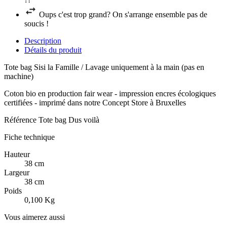
Oups c'est trop grand? On s'arrange ensemble pas de
soucis !
Description
Détails du produit
Tote bag Sisi la Famille / Lavage uniquement à la main (pas en
machine)
Coton bio en production fair wear - impression encres écologiques
certifiées - imprimé dans notre Concept Store à Bruxelles
Référence
Tote bag Dus voilà
Fiche technique
Hauteur
38 cm
Largeur
38 cm
Poids
0,100 Kg
Vous aimerez aussi