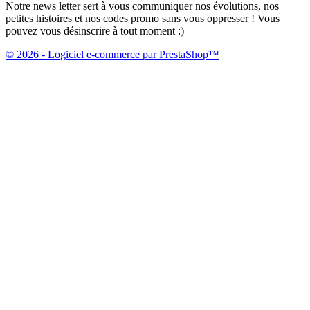
Notre news letter sert à vous communiquer nos évolutions, nos
petites histoires et nos codes promo sans vous oppresser ! Vous
pouvez vous désinscrire à tout moment :)
© 2026 - Logiciel e-commerce par PrestaShop™