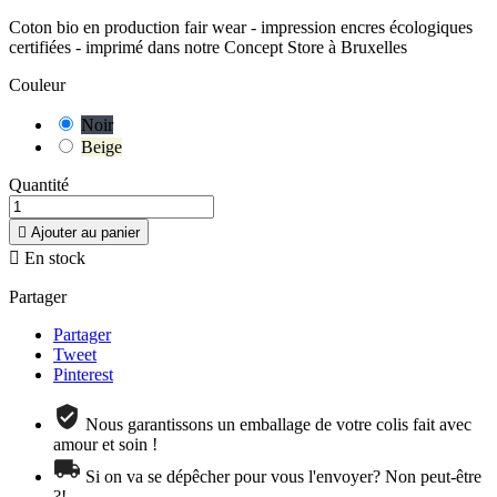
Coton bio en production fair wear - impression encres écologiques
certifiées - imprimé dans notre Concept Store à Bruxelles
Couleur
Noir
Beige
Quantité

Ajouter au panier

En stock
Partager
Partager
Tweet
Pinterest
Nous garantissons un emballage de votre colis fait avec
amour et soin !
Si on va se dépêcher pour vous l'envoyer? Non peut-être
?!