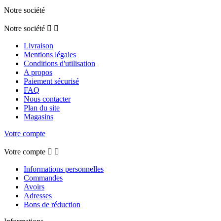
Notre société
Notre société


Livraison
Mentions légales
Conditions d'utilisation
A propos
Paiement sécurisé
FAQ
Nous contacter
Plan du site
Magasins
Votre compte
Votre compte


Informations personnelles
Commandes
Avoirs
Adresses
Bons de réduction