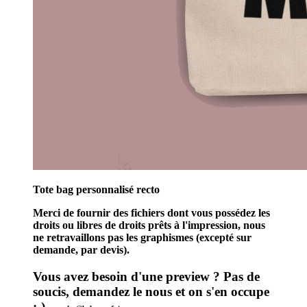
Tote bag personnalisé recto
Merci de fournir des fichiers dont vous possédez les
droits ou libres de droits prêts à l'impression, nous
ne retravaillons pas les graphismes (excepté sur
demande, par devis).
Vous avez besoin d'une preview ? Pas de
soucis, demandez le nous et on s'en occupe
:-)