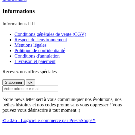
Informations
Informations


Conditions générales de vente (CGV)
Respect de l'environnement
Mentions légales
Politique de confidentialité
Conditions d'annulation
Livraison et paiement
Recevez nos offres spéciales
Notre news letter sert à vous communiquer nos évolutions, nos
petites histoires et nos codes promo sans vous oppresser ! Vous
pouvez vous désinscrire à tout moment :)
© 2026 - Logiciel e-commerce par PrestaShop™