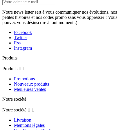
Notre news letter sert à vous communiquer nos évolutions, nos
petites histoires et nos codes promo sans vous oppresser ! Vous
pouvez vous désinscrire à tout moment :)
Facebook
Twitter
Rss
Instagram
Produits
Produits


Promotions
Nouveaux produits
Meilleures ventes
Notre société
Notre société


Livraison
Mentions légales