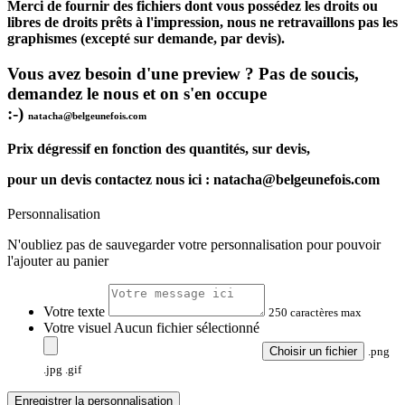
Merci de fournir des fichiers dont vous possédez les droits ou
libres de droits prêts à l'impression, nous ne retravaillons pas les
graphismes (excepté sur demande, par devis).
Vous avez besoin d'une preview ? Pas de soucis,
demandez le nous et on s'en occupe
:-)
natacha@belgeunefois.com
Prix dégressif en fonction des quantités, sur devis,
pour un devis contactez nous ici : natacha@belgeunefois.com
Personnalisation
N'oubliez pas de sauvegarder votre personnalisation pour pouvoir
l'ajouter au panier
Votre texte
250 caractères max
Votre visuel
Aucun fichier sélectionné
Choisir un fichier
.png
.jpg .gif
Enregistrer la personnalisation