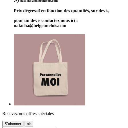
natacha@belgeunefois.com
Prix dégressif en fonction des quantités, sur devis,
pour un devis contactez nous ici :
natacha@belgeunefois.com
Recevez nos offres spéciales