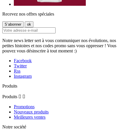
Recevez nos offres spéciales
Notre news letter sert à vous communiquer nos évolutions, nos
petites histoires et nos codes promo sans vous oppresser ! Vous
pouvez vous désinscrire à tout moment :)
Facebook
Twitter
Rss
Instagram
Produits
Produits


Promotions
Nouveaux produits
Meilleures ventes
Notre société