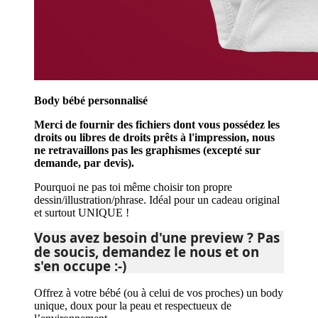
Body bébé personnalisé
Merci de fournir des fichiers dont vous possédez les
droits ou libres de droits prêts à l'impression, nous
ne retravaillons pas les graphismes (excepté sur
demande, par devis).
Pourquoi ne pas toi même choisir ton propre
dessin/illustration/phrase. Idéal pour un cadeau original
et surtout UNIQUE !
Vous avez besoin d'une preview ? Pas
de soucis, demandez le nous et on
s'en occupe :-)
Offrez à votre bébé (ou à celui de vos proches) un body
unique, doux pour la peau et respectueux de