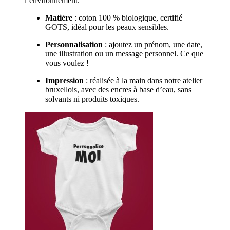
l’environnement.
Matière
:
coton 100 % biologique, certifié
GOTS, idéal pour les peaux sensibles.
Personnalisation
:
ajoutez un prénom, une date,
une illustration ou un message personnel. Ce que
vous voulez !
Impression
:
réalisée à la main dans notre atelier
bruxellois, avec des encres à base d’eau, sans
solvants ni produits toxiques.