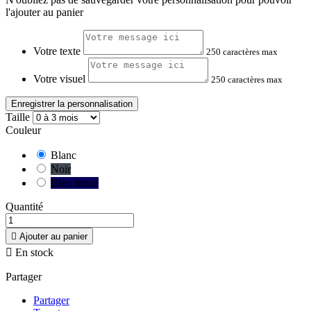
l'ajouter au panier
Votre texte
250 caractères max
Votre visuel
250 caractères max
Enregistrer la personnalisation
Taille
Couleur
Blanc
Noir
Bleu foncé
Quantité

Ajouter au panier

En stock
Partager
Partager