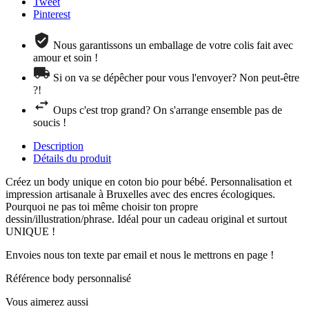
Tweet
Pinterest
Nous garantissons un emballage de votre colis fait avec
amour et soin !
Si on va se dépêcher pour vous l'envoyer? Non peut-être
?!
Oups c'est trop grand? On s'arrange ensemble pas de
soucis !
Description
Détails du produit
Créez un body unique en coton bio pour bébé. Personnalisation et
impression artisanale à Bruxelles avec des encres écologiques.
Pourquoi ne pas toi même choisir ton propre
dessin/illustration/phrase. Idéal pour un cadeau original et surtout
UNIQUE !
Envoies nous ton texte par email et nous le mettrons en page !
Référence
body personnalisé
Vous aimerez aussi