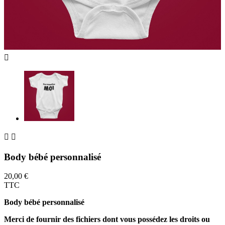



Body bébé personnalisé
20,00 €
TTC
Body bébé personnalisé
Merci de fournir des fichiers dont vous possédez les droits ou