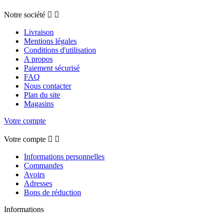
Notre société


Livraison
Mentions légales
Conditions d'utilisation
A propos
Paiement sécurisé
FAQ
Nous contacter
Plan du site
Magasins
Votre compte
Votre compte


Informations personnelles
Commandes
Avoirs
Adresses
Bons de réduction
Informations