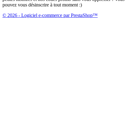
pouvez vous désinscrire à tout moment :)
© 2026 - Logiciel e-commerce par PrestaShop™