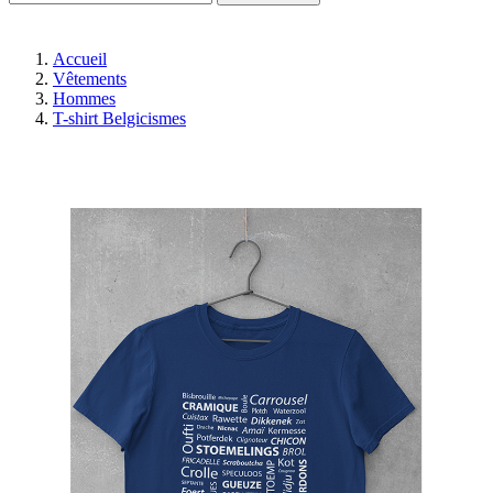
Accueil
Vêtements
Hommes
T-shirt Belgicismes