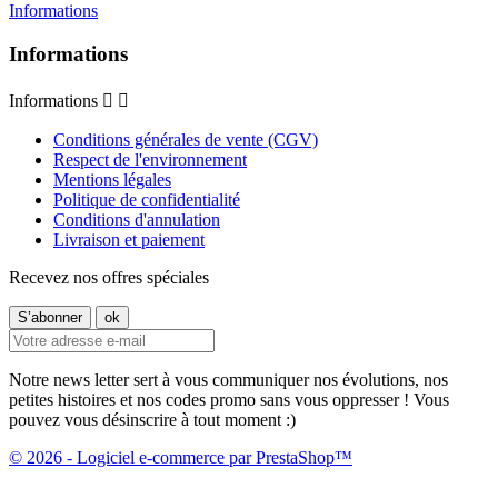
Informations
Informations
Informations


Conditions générales de vente (CGV)
Respect de l'environnement
Mentions légales
Politique de confidentialité
Conditions d'annulation
Livraison et paiement
Recevez nos offres spéciales
Notre news letter sert à vous communiquer nos évolutions, nos
petites histoires et nos codes promo sans vous oppresser ! Vous
pouvez vous désinscrire à tout moment :)
© 2026 - Logiciel e-commerce par PrestaShop™