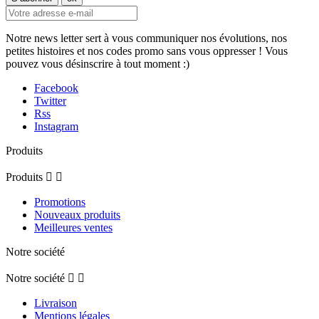
Notre news letter sert à vous communiquer nos évolutions, nos
petites histoires et nos codes promo sans vous oppresser ! Vous
pouvez vous désinscrire à tout moment :)
Facebook
Twitter
Rss
Instagram
Produits
Produits


Promotions
Nouveaux produits
Meilleures ventes
Notre société
Notre société


Livraison
Mentions légales