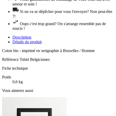
amour et soin !
Si on va se dépêcher pour vous l'envoyer? Non peut-être
?!
Oups c'est trop grand? On s'arrange ensemble pas de
soucis !
Description
Détails du produit
Coton bio - imprimé en serigraphie à Bruxelles / Homme
Référence
Tshirt Belgicismes
Fiche technique
Poids
0,6 kg
Vous aimerez aussi