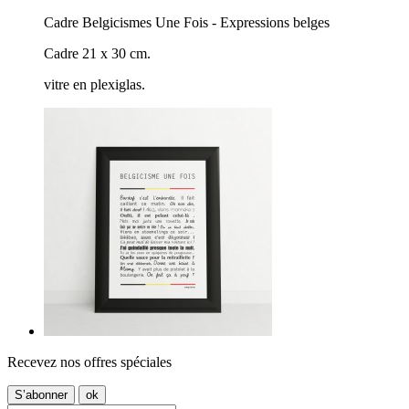
Cadre Belgicismes Une Fois - Expressions belges
Cadre 21 x 30 cm.
vitre en plexiglas.
Recevez nos offres spéciales