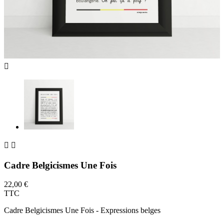



Cadre Belgicismes Une Fois
22,00 €
TTC
Cadre Belgicismes Une Fois - Expressions belges