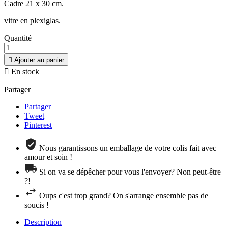
Cadre 21 x 30 cm.
vitre en plexiglas.
Quantité

Ajouter au panier

En stock
Partager
Partager
Tweet
Pinterest
Nous garantissons un emballage de votre colis fait avec
amour et soin !
Si on va se dépêcher pour vous l'envoyer? Non peut-être
?!
Oups c'est trop grand? On s'arrange ensemble pas de
soucis !
Description