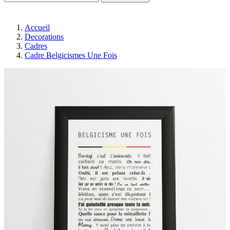
Accueil
Decorations
Cadres
Cadre Belgicismes Une Fois