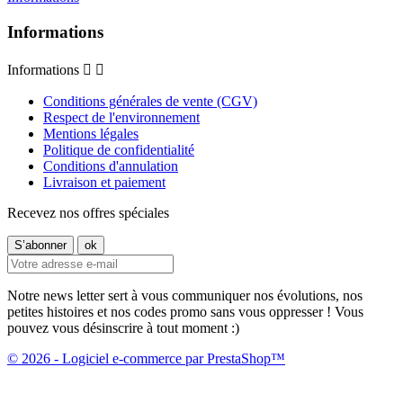
Informations
Informations


Conditions générales de vente (CGV)
Respect de l'environnement
Mentions légales
Politique de confidentialité
Conditions d'annulation
Livraison et paiement
Recevez nos offres spéciales
Notre news letter sert à vous communiquer nos évolutions, nos
petites histoires et nos codes promo sans vous oppresser ! Vous
pouvez vous désinscrire à tout moment :)
© 2026 - Logiciel e-commerce par PrestaShop™