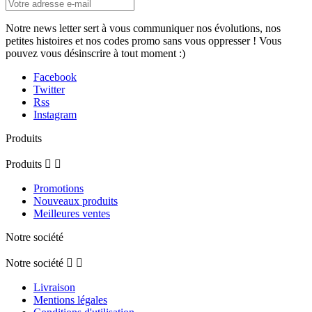
Notre news letter sert à vous communiquer nos évolutions, nos
petites histoires et nos codes promo sans vous oppresser ! Vous
pouvez vous désinscrire à tout moment :)
Facebook
Twitter
Rss
Instagram
Produits
Produits


Promotions
Nouveaux produits
Meilleures ventes
Notre société
Notre société


Livraison
Mentions légales