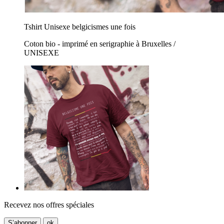
Tshirt Unisexe belgicismes une fois
Coton bio - imprimé en serigraphie à Bruxelles /
UNISEXE
Recevez nos offres spéciales