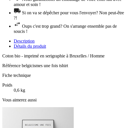
amour et soin !
Si on va se dépêcher pour vous l'envoyer? Non peut-être
?!
Oups c'est trop grand? On s'arrange ensemble pas de
soucis !
Description
Détails du produit
Coton bio - imprimé en serigraphie à Bruxelles / Homme
Référence
belgicismes une fois tshirt
Fiche technique
Poids
0,6 kg
Vous aimerez aussi