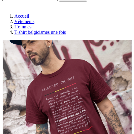
Accueil
Vêtements
Hommes
T-shirt belgicismes une fois