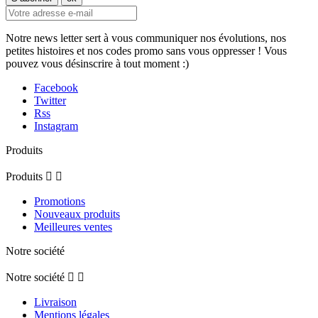
Notre news letter sert à vous communiquer nos évolutions, nos
petites histoires et nos codes promo sans vous oppresser ! Vous
pouvez vous désinscrire à tout moment :)
Facebook
Twitter
Rss
Instagram
Produits
Produits


Promotions
Nouveaux produits
Meilleures ventes
Notre société
Notre société


Livraison
Mentions légales