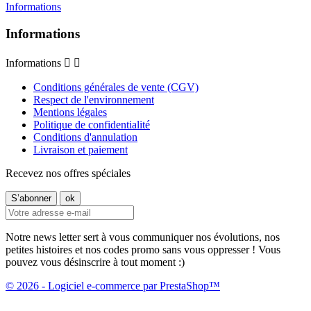
Informations
Informations
Informations


Conditions générales de vente (CGV)
Respect de l'environnement
Mentions légales
Politique de confidentialité
Conditions d'annulation
Livraison et paiement
Recevez nos offres spéciales
Notre news letter sert à vous communiquer nos évolutions, nos
petites histoires et nos codes promo sans vous oppresser ! Vous
pouvez vous désinscrire à tout moment :)
© 2026 - Logiciel e-commerce par PrestaShop™