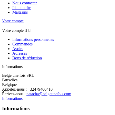
Nous contacter
Plan du site
Magasins
Votre compte
Votre compte


Informations personnelles
Commandes
Avoirs
Adresses
Bons de réduction
Informations
Belge une fois SRL
Bruxelles
Belgique
Appelez-nous :
+32479400410
Écrivez-nous :
natacha@belgeunefois.com
Informations
Informations