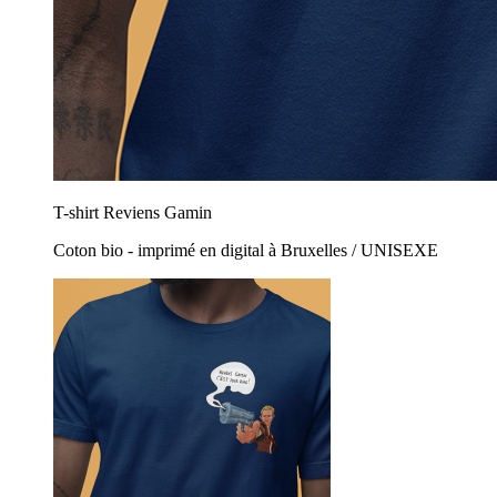
T-shirt Reviens Gamin
Coton bio - imprimé en digital à Bruxelles / UNISEXE