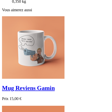
0,350 kg
Vous aimerez aussi
Mug Reviens Gamin
Prix
15,00 €