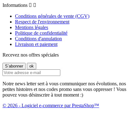
Informations


Conditions générales de vente (CGV)
Respect de l'environnement
Mentions légales
Politique de confidentialité
Conditions d'annulation
Livraison et paiement
Recevez nos offres spéciales
Notre news letter sert à vous communiquer nos évolutions, nos
petites histoires et nos codes promo sans vous oppresser ! Vous
pouvez vous désinscrire à tout moment :)
© 2026 - Logiciel e-commerce par PrestaShop™