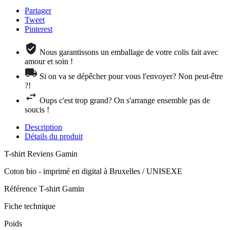
Partager
Tweet
Pinterest
Nous garantissons un emballage de votre colis fait avec
amour et soin !
Si on va se dépêcher pour vous l'envoyer? Non peut-être
?!
Oups c'est trop grand? On s'arrange ensemble pas de
soucis !
Description
Détails du produit
T-shirt Reviens Gamin
Coton bio - imprimé en digital à Bruxelles / UNISEXE
Référence
T-shirt Gamin
Fiche technique
Poids