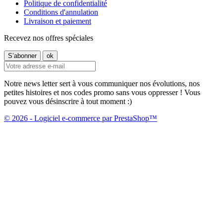
Politique de confidentialité
Conditions d'annulation
Livraison et paiement
Recevez nos offres spéciales
Notre news letter sert à vous communiquer nos évolutions, nos
petites histoires et nos codes promo sans vous oppresser ! Vous
pouvez vous désinscrire à tout moment :)
© 2026 - Logiciel e-commerce par PrestaShop™