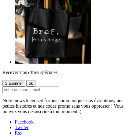
Recevez nos offres spéciales
Notre news letter sert à vous communiquer nos évolutions, nos
petites histoires et nos codes promo sans vous oppresser ! Vous
pouvez vous désinscrire à tout moment :)
Facebook
Twitter
Rss