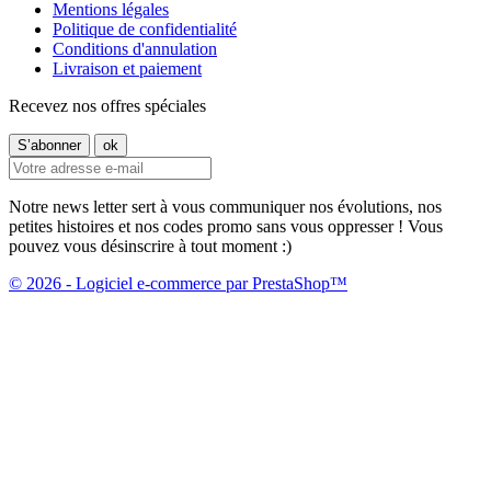
Mentions légales
Politique de confidentialité
Conditions d'annulation
Livraison et paiement
Recevez nos offres spéciales
Notre news letter sert à vous communiquer nos évolutions, nos
petites histoires et nos codes promo sans vous oppresser ! Vous
pouvez vous désinscrire à tout moment :)
© 2026 - Logiciel e-commerce par PrestaShop™