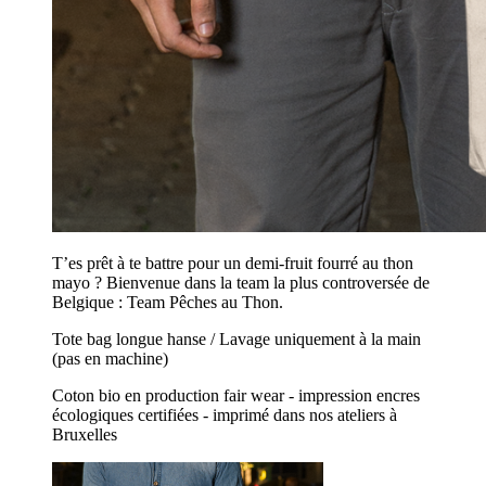
T’es prêt à te battre pour un demi-fruit fourré au thon
mayo ? Bienvenue dans la team la plus controversée de
Belgique : Team Pêches au Thon.
Tote bag longue hanse / Lavage uniquement à la main
(pas en machine)
Coton bio en production fair wear - impression encres
écologiques certifiées - imprimé dans nos ateliers à
Bruxelles