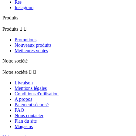
Rss
Instagram
Produits
Produits


Promotions
Nouveaux produits
Meilleures ventes
Notre société
Notre société


Livraison
Mentions légales
Conditions d'utilisation
A propos
Paiement sécurisé
FAQ
Nous contacter
Plan du site
Magasins