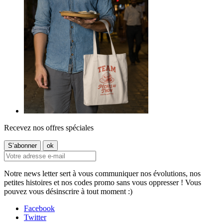
Recevez nos offres spéciales
Notre news letter sert à vous communiquer nos évolutions, nos
petites histoires et nos codes promo sans vous oppresser ! Vous
pouvez vous désinscrire à tout moment :)
Facebook
Twitter