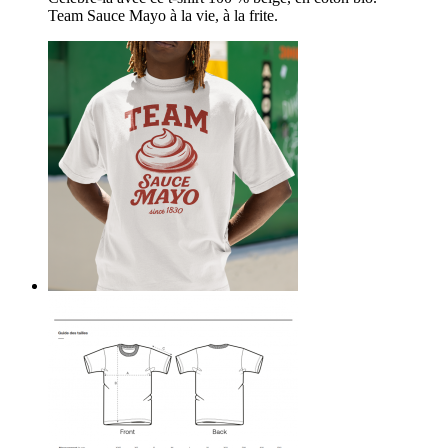
Team Sauce Mayo à la vie, à la frite.