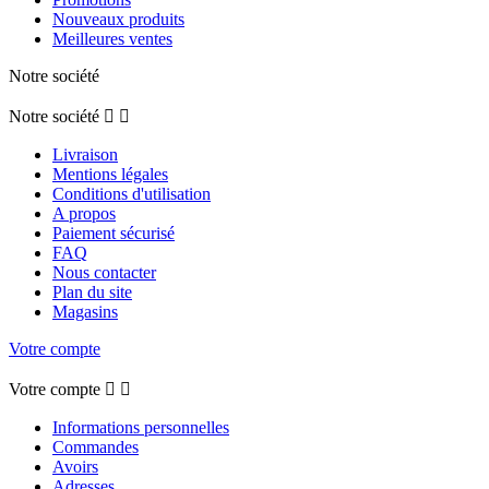
Nouveaux produits
Meilleures ventes
Notre société
Notre société


Livraison
Mentions légales
Conditions d'utilisation
A propos
Paiement sécurisé
FAQ
Nous contacter
Plan du site
Magasins
Votre compte
Votre compte


Informations personnelles
Commandes
Avoirs
Adresses