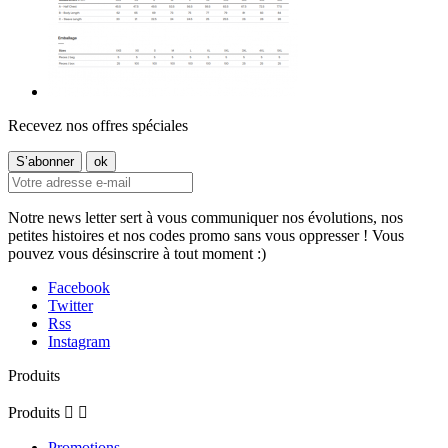
Recevez nos offres spéciales
Notre news letter sert à vous communiquer nos évolutions, nos
petites histoires et nos codes promo sans vous oppresser ! Vous
pouvez vous désinscrire à tout moment :)
Facebook
Twitter
Rss
Instagram
Produits
Produits


Promotions