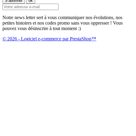
Notre news letter sert à vous communiquer nos évolutions, nos
petites histoires et nos codes promo sans vous oppresser ! Vous
pouvez vous désinscrire à tout moment :)
© 2026 - Logiciel e-commerce par PrestaShop™