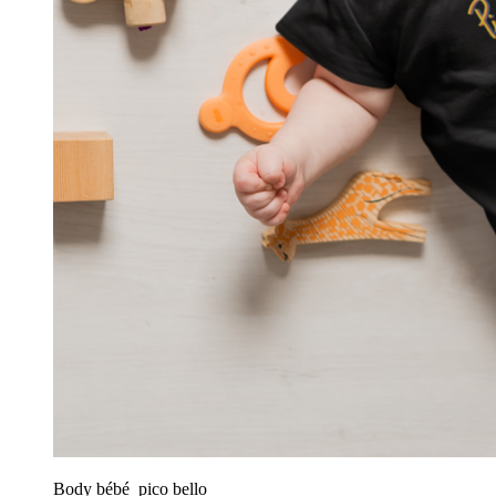
Body bébé pico bello