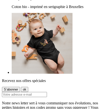
Coton bio - imprimé en serigraphie à Bruxelles
Recevez nos offres spéciales
Notre news letter sert à vous communiquer nos évolutions, nos
petites histoires et nos codes promo sans vous oppresser ! Vous