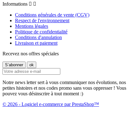
Informations


Conditions générales de vente (CGV)
Respect de l'environnement
Mentions légales
Politique de confidentialité
Conditions d'annulation
Livraison et paiement
Recevez nos offres spéciales
Notre news letter sert à vous communiquer nos évolutions, nos
petites histoires et nos codes promo sans vous oppresser ! Vous
pouvez vous désinscrire à tout moment :)
© 2026 - Logiciel e-commerce par PrestaShop™