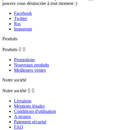
pouvez vous désinscrire à tout moment :)
Facebook
Twitter
Rss
Instagram
Produits
Produits


Promotions
Nouveaux produits
Meilleures ventes
Notre société
Notre société


Livraison
Mentions légales
Conditions d'utilisation
A propos
Paiement sécurisé
FAQ