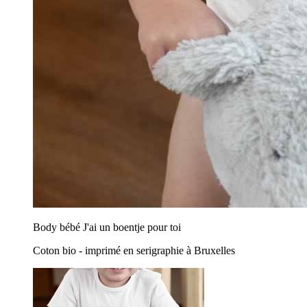
Body bébé J'ai un boentje pour toi
Coton bio - imprimé en serigraphie à Bruxelles