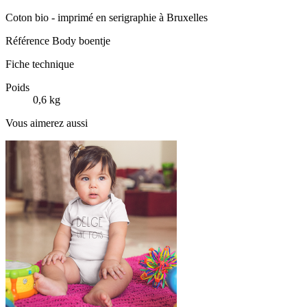
Coton bio - imprimé en serigraphie à Bruxelles
Référence
Body boentje
Fiche technique
Poids
0,6 kg
Vous aimerez aussi