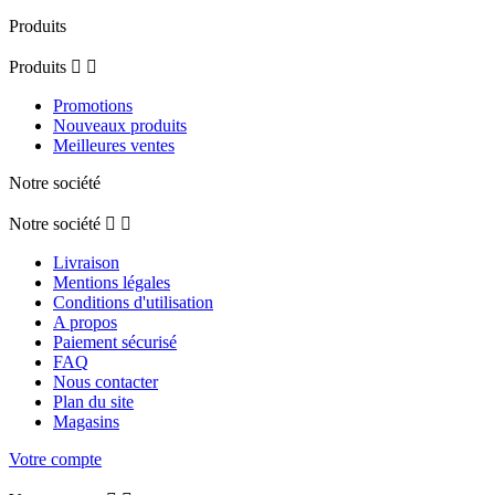
Produits
Produits


Promotions
Nouveaux produits
Meilleures ventes
Notre société
Notre société


Livraison
Mentions légales
Conditions d'utilisation
A propos
Paiement sécurisé
FAQ
Nous contacter
Plan du site
Magasins
Votre compte