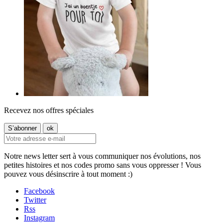
Recevez nos offres spéciales
Notre news letter sert à vous communiquer nos évolutions, nos
petites histoires et nos codes promo sans vous oppresser ! Vous
pouvez vous désinscrire à tout moment :)
Facebook
Twitter
Rss
Instagram