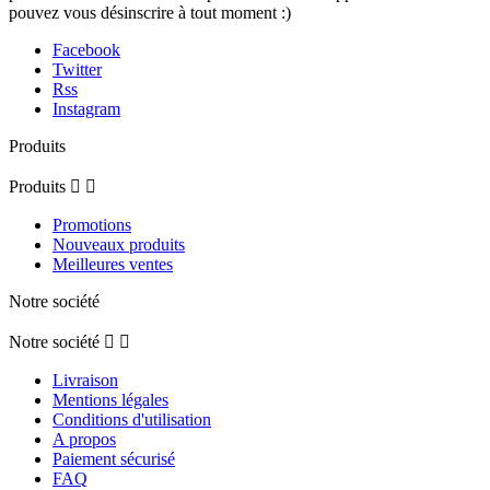
pouvez vous désinscrire à tout moment :)
Facebook
Twitter
Rss
Instagram
Produits
Produits


Promotions
Nouveaux produits
Meilleures ventes
Notre société
Notre société


Livraison
Mentions légales
Conditions d'utilisation
A propos
Paiement sécurisé
FAQ