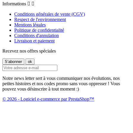
Informations


Conditions générales de vente (CGV)
Respect de l'environnement
Mentions légales
Politique de confidentialité
Conditions d'annulation
Livraison et paiement
Recevez nos offres spéciales
Notre news letter sert à vous communiquer nos évolutions, nos
petites histoires et nos codes promo sans vous oppresser ! Vous
pouvez vous désinscrire à tout moment :)
© 2026 - Logiciel e-commerce par PrestaShop™