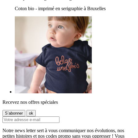
Coton bio - imprimé en serigraphie à Bruxelles
Recevez nos offres spéciales
Notre news letter sert à vous communiquer nos évolutions, nos
petites histoires et nos codes promo sans vous oppresser ! Vous