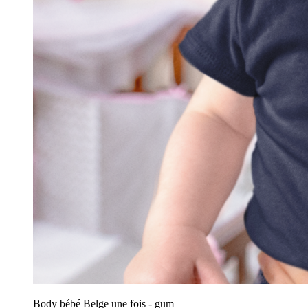
Body bébé Belge une fois - gum