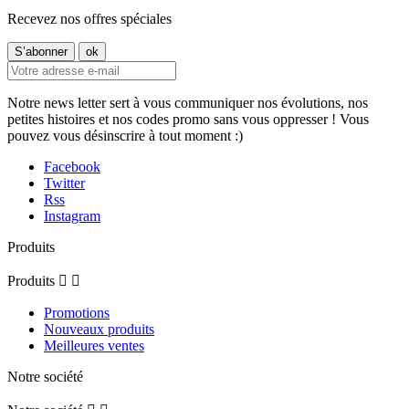
Recevez nos offres spéciales
Notre news letter sert à vous communiquer nos évolutions, nos
petites histoires et nos codes promo sans vous oppresser ! Vous
pouvez vous désinscrire à tout moment :)
Facebook
Twitter
Rss
Instagram
Produits
Produits


Promotions
Nouveaux produits
Meilleures ventes
Notre société