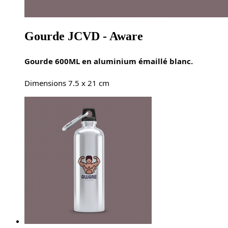
Gourde JCVD - Aware
Gourde 600ML en aluminium émaillé blanc.
Dimensions 7.5 x 21 cm