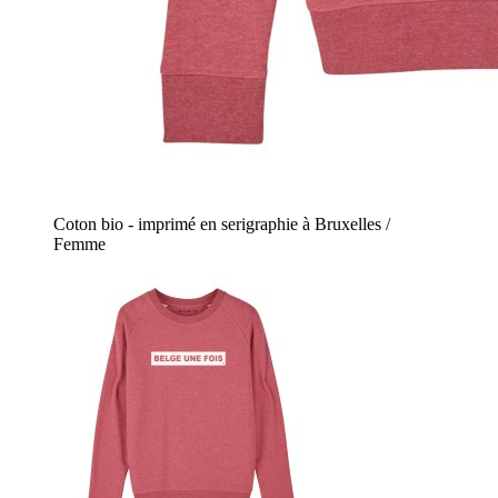
Coton bio - imprimé en serigraphie à Bruxelles /
Femme