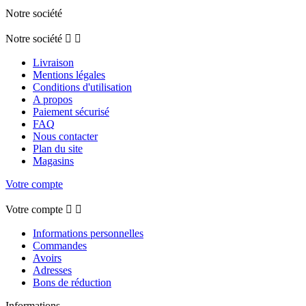
Notre société
Notre société


Livraison
Mentions légales
Conditions d'utilisation
A propos
Paiement sécurisé
FAQ
Nous contacter
Plan du site
Magasins
Votre compte
Votre compte


Informations personnelles
Commandes
Avoirs
Adresses
Bons de réduction
Informations