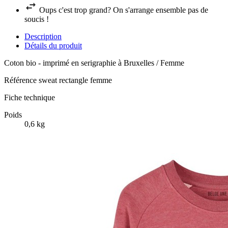
Oups c'est trop grand? On s'arrange ensemble pas de
soucis !
Description
Détails du produit
Coton bio - imprimé en serigraphie à Bruxelles / Femme
Référence
sweat rectangle femme
Fiche technique
Poids
0,6 kg