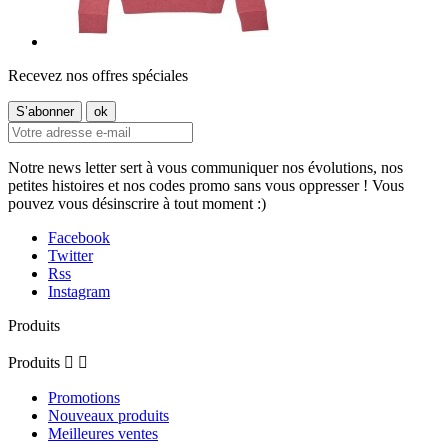
Recevez nos offres spéciales
Notre news letter sert à vous communiquer nos évolutions, nos
petites histoires et nos codes promo sans vous oppresser ! Vous
pouvez vous désinscrire à tout moment :)
Facebook
Twitter
Rss
Instagram
Produits
Produits


Promotions
Nouveaux produits
Meilleures ventes