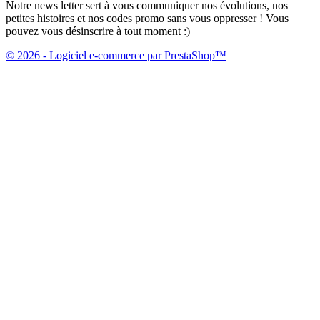
Notre news letter sert à vous communiquer nos évolutions, nos
petites histoires et nos codes promo sans vous oppresser ! Vous
pouvez vous désinscrire à tout moment :)
© 2026 - Logiciel e-commerce par PrestaShop™