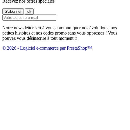
Recevez nos offres spéciales
Notre news letter sert à vous communiquer nos évolutions, nos
petites histoires et nos codes promo sans vous oppresser ! Vous
pouvez vous désinscrire à tout moment :)
© 2026 - Logiciel e-commerce par PrestaShop™