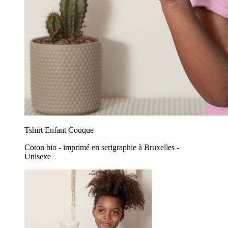
Tshirt Enfant Couque
Coton bio - imprimé en serigraphie à Bruxelles -
Unisexe