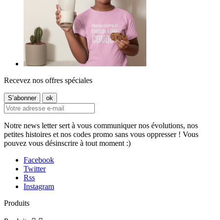
Recevez nos offres spéciales
Notre news letter sert à vous communiquer nos évolutions, nos
petites histoires et nos codes promo sans vous oppresser ! Vous
pouvez vous désinscrire à tout moment :)
Facebook
Twitter
Rss
Instagram
Produits