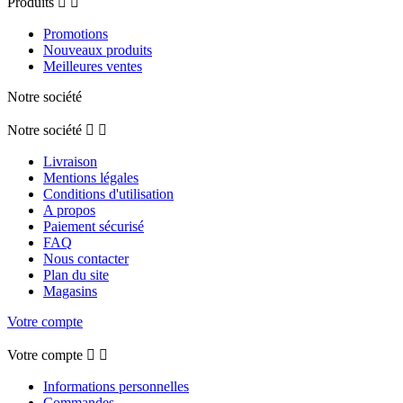
Produits


Promotions
Nouveaux produits
Meilleures ventes
Notre société
Notre société


Livraison
Mentions légales
Conditions d'utilisation
A propos
Paiement sécurisé
FAQ
Nous contacter
Plan du site
Magasins
Votre compte
Votre compte


Informations personnelles
Commandes