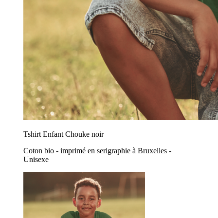
Tshirt Enfant Chouke noir
Coton bio - imprimé en serigraphie à Bruxelles -
Unisexe