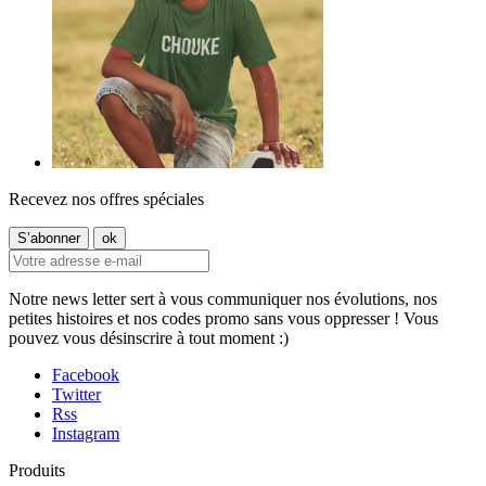
Recevez nos offres spéciales
Notre news letter sert à vous communiquer nos évolutions, nos
petites histoires et nos codes promo sans vous oppresser ! Vous
pouvez vous désinscrire à tout moment :)
Facebook
Twitter
Rss
Instagram
Produits