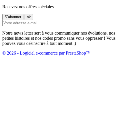
Recevez nos offres spéciales
Notre news letter sert à vous communiquer nos évolutions, nos
petites histoires et nos codes promo sans vous oppresser ! Vous
pouvez vous désinscrire à tout moment :)
© 2026 - Logiciel e-commerce par PrestaShop™