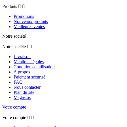
Produits


Promotions
Nouveaux produits
Meilleures ventes
Notre société
Notre société


Livraison
Mentions légales
Conditions d'utilisation
A propos
Paiement sécurisé
FAQ
Nous contacter
Plan du site
Magasins
Votre compte
Votre compte

