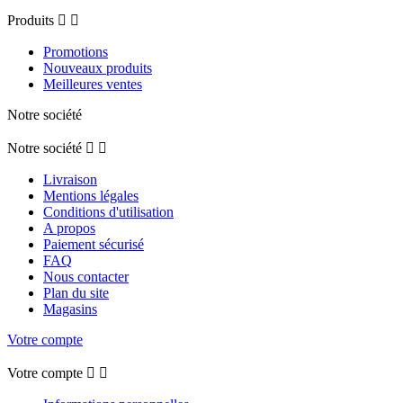
Produits


Promotions
Nouveaux produits
Meilleures ventes
Notre société
Notre société


Livraison
Mentions légales
Conditions d'utilisation
A propos
Paiement sécurisé
FAQ
Nous contacter
Plan du site
Magasins
Votre compte
Votre compte

