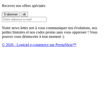
Recevez nos offres spéciales
Notre news letter sert à vous communiquer nos évolutions, nos
petites histoires et nos codes promo sans vous oppresser ! Vous
pouvez vous désinscrire à tout moment :)
© 2026 - Logiciel e-commerce par PrestaShop™