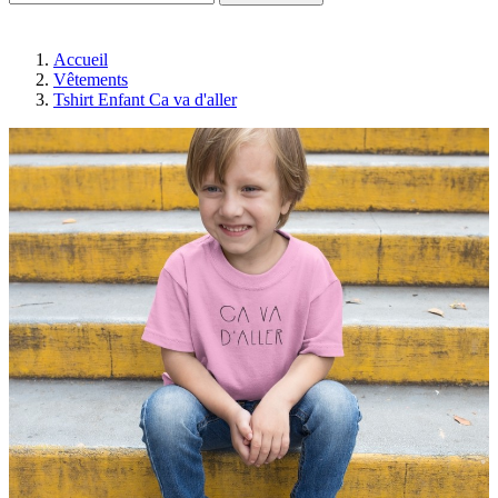
Accueil
Vêtements
Tshirt Enfant Ca va d'aller