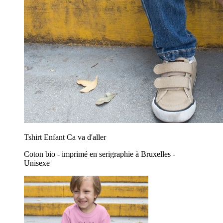
Tshirt Enfant Ca va d'aller
Coton bio - imprimé en serigraphie à Bruxelles -
Unisexe