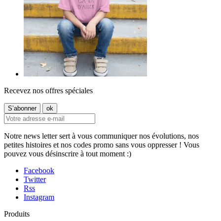
Recevez nos offres spéciales
Notre news letter sert à vous communiquer nos évolutions, nos
petites histoires et nos codes promo sans vous oppresser ! Vous
pouvez vous désinscrire à tout moment :)
Facebook
Twitter
Rss
Instagram
Produits