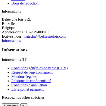
Bons de réduction
Informations
Belge une fois SRL
Bruxelles
Belgique
Appelez-nous :
+32479400410
Écrivez-nous :
natacha@belgeunefois.com
Informations
Informations
Informations


Conditions générales de vente (CGV)
Respect de l'environnement
Mentions légales
Politique de confidentialité
Conditions d'annulation
Livraison et paiement
Recevez nos offres spéciales