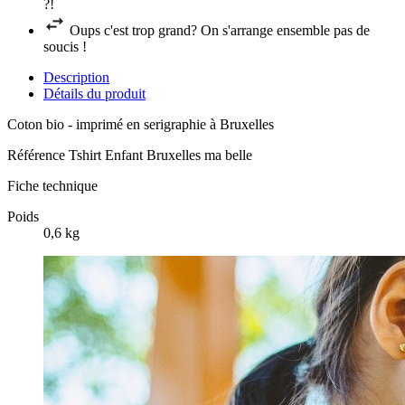
?!
Oups c'est trop grand? On s'arrange ensemble pas de
soucis !
Description
Détails du produit
Coton bio - imprimé en serigraphie à Bruxelles
Référence
Tshirt Enfant Bruxelles ma belle
Fiche technique
Poids
0,6 kg