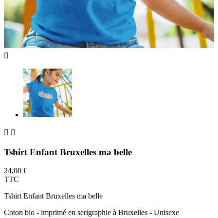



Tshirt Enfant Bruxelles ma belle
24,00 €
TTC
Tshirt Enfant Bruxelles ma belle
Coton bio - imprimé en serigraphie à Bruxelles - Unisexe