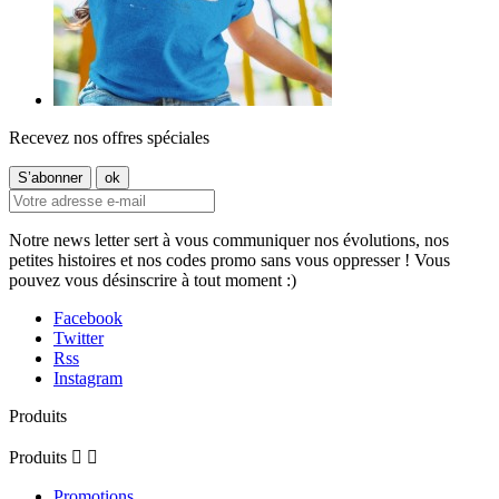
Recevez nos offres spéciales
Notre news letter sert à vous communiquer nos évolutions, nos
petites histoires et nos codes promo sans vous oppresser ! Vous
pouvez vous désinscrire à tout moment :)
Facebook
Twitter
Rss
Instagram
Produits
Produits


Promotions