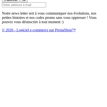
Notre news letter sert à vous communiquer nos évolutions, nos
petites histoires et nos codes promo sans vous oppresser ! Vous
pouvez vous désinscrire à tout moment :)
© 2026 - Logiciel e-commerce par PrestaShop™