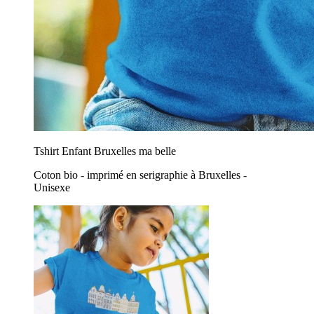
Tshirt Enfant Bruxelles ma belle
Coton bio - imprimé en serigraphie à Bruxelles -
Unisexe