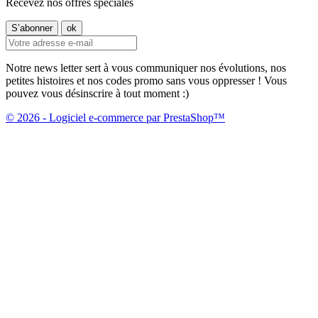
Recevez nos offres spéciales
Notre news letter sert à vous communiquer nos évolutions, nos
petites histoires et nos codes promo sans vous oppresser ! Vous
pouvez vous désinscrire à tout moment :)
© 2026 - Logiciel e-commerce par PrestaShop™