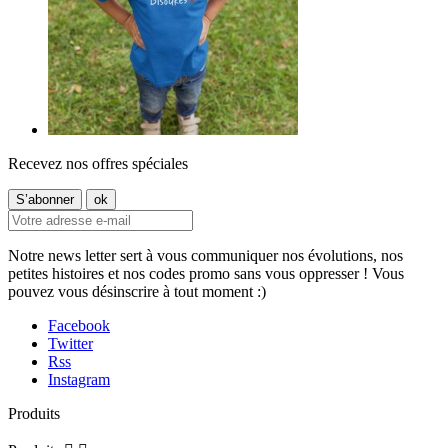
Recevez nos offres spéciales
Notre news letter sert à vous communiquer nos évolutions, nos
petites histoires et nos codes promo sans vous oppresser ! Vous
pouvez vous désinscrire à tout moment :)
Facebook
Twitter
Rss
Instagram
Produits