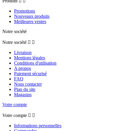
Produits


Promotions
Nouveaux produits
Meilleures ventes
Notre société
Notre société


Livraison
Mentions légales
Conditions d'utilisation
A propos
Paiement sécurisé
FAQ
Nous contacter
Plan du site
Magasins
Votre compte
Votre compte


Informations personnelles
Commandes