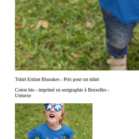
Tshirt Enfant Bisoukes - Prix pour un tshirt
Coton bio - imprimé en serigraphie à Bruxelles -
Unisexe