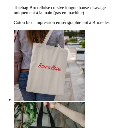
Totebag Bruxelloise cursive longue hanse / Lavage
uniquement à la main (pas en machine)
Coton bio - impression en sérigraphie fait à Bruxelles