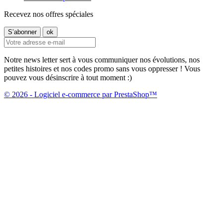
Recevez nos offres spéciales
Notre news letter sert à vous communiquer nos évolutions, nos
petites histoires et nos codes promo sans vous oppresser ! Vous
pouvez vous désinscrire à tout moment :)
© 2026 - Logiciel e-commerce par PrestaShop™