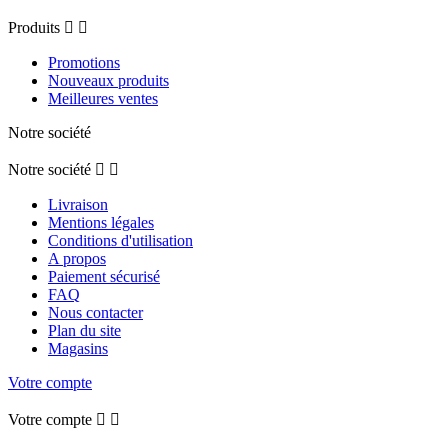
Produits


Promotions
Nouveaux produits
Meilleures ventes
Notre société
Notre société


Livraison
Mentions légales
Conditions d'utilisation
A propos
Paiement sécurisé
FAQ
Nous contacter
Plan du site
Magasins
Votre compte
Votre compte

