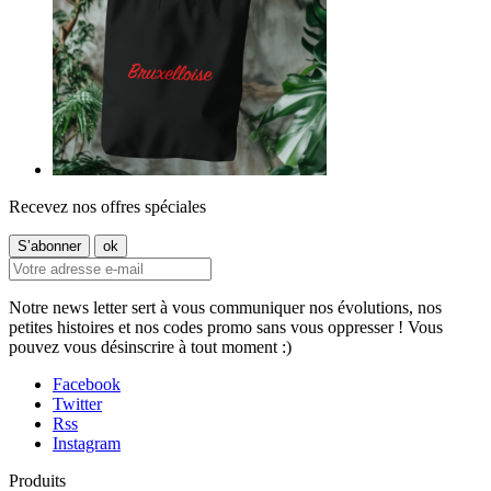
Recevez nos offres spéciales
Notre news letter sert à vous communiquer nos évolutions, nos
petites histoires et nos codes promo sans vous oppresser ! Vous
pouvez vous désinscrire à tout moment :)
Facebook
Twitter
Rss
Instagram
Produits