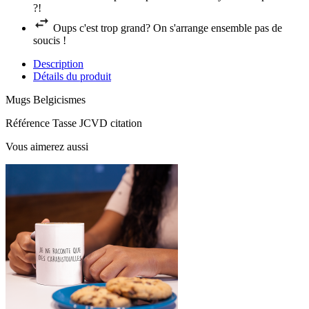
?!
Oups c'est trop grand? On s'arrange ensemble pas de
soucis !
Description
Détails du produit
Mugs Belgicismes
Référence
Tasse JCVD citation
Vous aimerez aussi