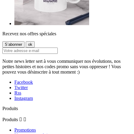
Recevez nos offres spéciales
Notre news letter sert à vous communiquer nos évolutions, nos
petites histoires et nos codes promo sans vous oppresser ! Vous
pouvez vous désinscrire à tout moment :)
Facebook
Twitter
Rss
Instagram
Produits
Produits


Promotions