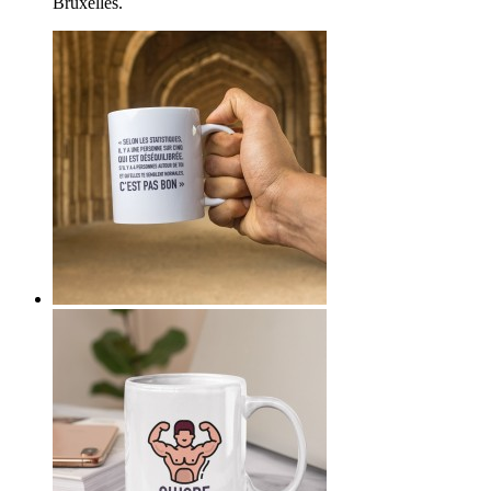
Bruxelles.