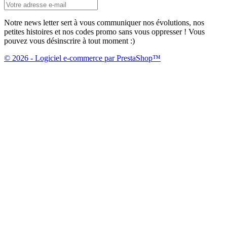
Notre news letter sert à vous communiquer nos évolutions, nos
petites histoires et nos codes promo sans vous oppresser ! Vous
pouvez vous désinscrire à tout moment :)
© 2026 - Logiciel e-commerce par PrestaShop™