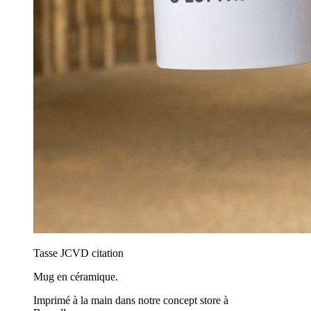
Tasse JCVD citation
Mug en céramique.
Imprimé à la main dans notre concept store à