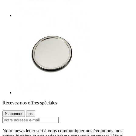
Recevez nos offres spéciales
Notre news letter sert à vous communiquer nos évolutions, nos