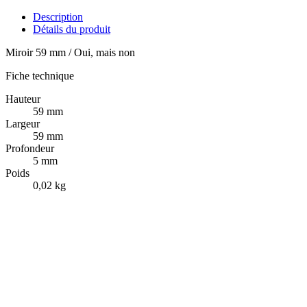
Description
Détails du produit
Miroir 59 mm / Oui, mais non
Fiche technique
Hauteur
59 mm
Largeur
59 mm
Profondeur
5 mm
Poids
0,02 kg