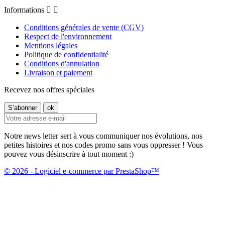
Informations


Conditions générales de vente (CGV)
Respect de l'environnement
Mentions légales
Politique de confidentialité
Conditions d'annulation
Livraison et paiement
Recevez nos offres spéciales
Notre news letter sert à vous communiquer nos évolutions, nos
petites histoires et nos codes promo sans vous oppresser ! Vous
pouvez vous désinscrire à tout moment :)
© 2026 - Logiciel e-commerce par PrestaShop™