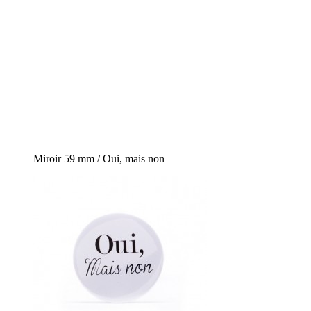
Miroir 59 mm / Oui, mais non