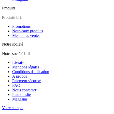
Produits
Produits


Promotions
Nouveaux produits
Meilleures ventes
Notre société
Notre société


Livraison
Mentions légales
Conditions d'utilisation
A propos
Paiement sécurisé
FAQ
Nous contacter
Plan du site
Magasins
Votre compte