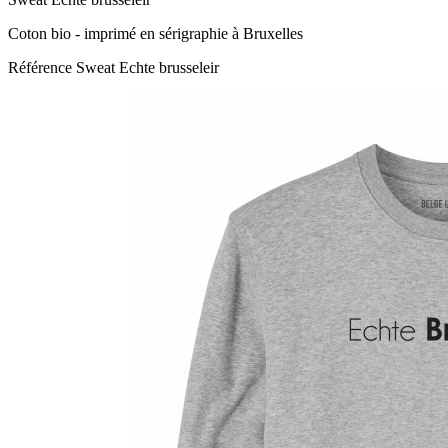
Coton bio - imprimé en sérigraphie à Bruxelles
Référence
Sweat Echte brusseleir