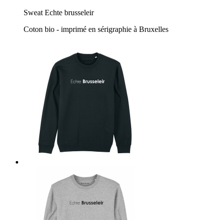
Sweat Echte brusseleir
Coton bio - imprimé en sérigraphie à Bruxelles