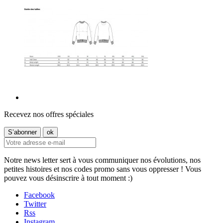
Recevez nos offres spéciales
Notre news letter sert à vous communiquer nos évolutions, nos
petites histoires et nos codes promo sans vous oppresser ! Vous
pouvez vous désinscrire à tout moment :)
Facebook
Twitter
Rss
Instagram