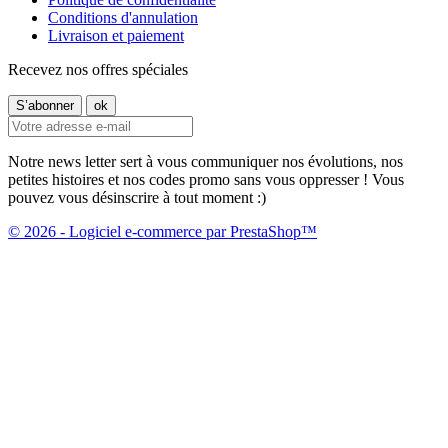
Conditions d'annulation
Livraison et paiement
Recevez nos offres spéciales
Notre news letter sert à vous communiquer nos évolutions, nos
petites histoires et nos codes promo sans vous oppresser ! Vous
pouvez vous désinscrire à tout moment :)
© 2026 - Logiciel e-commerce par PrestaShop™