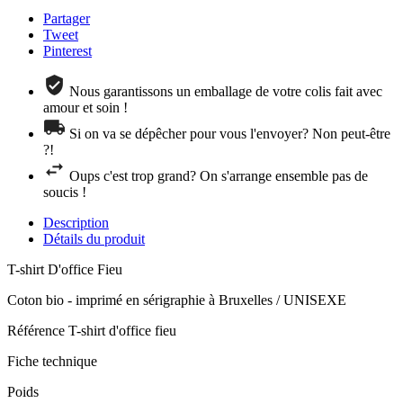
Partager
Tweet
Pinterest
Nous garantissons un emballage de votre colis fait avec
amour et soin !
Si on va se dépêcher pour vous l'envoyer? Non peut-être
?!
Oups c'est trop grand? On s'arrange ensemble pas de
soucis !
Description
Détails du produit
T-shirt D'office Fieu
Coton bio - imprimé en sérigraphie à Bruxelles / UNISEXE
Référence
T-shirt d'office fieu
Fiche technique
Poids