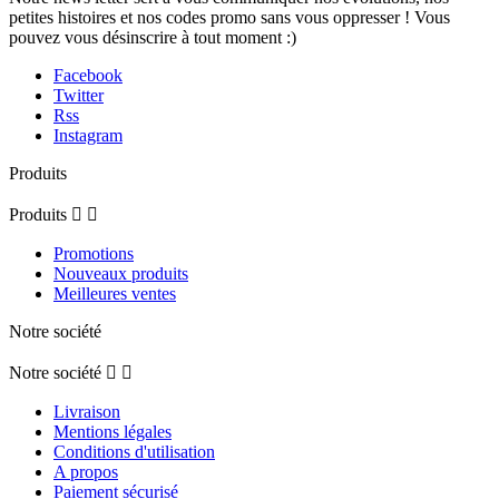
petites histoires et nos codes promo sans vous oppresser ! Vous
pouvez vous désinscrire à tout moment :)
Facebook
Twitter
Rss
Instagram
Produits
Produits


Promotions
Nouveaux produits
Meilleures ventes
Notre société
Notre société


Livraison
Mentions légales
Conditions d'utilisation
A propos
Paiement sécurisé