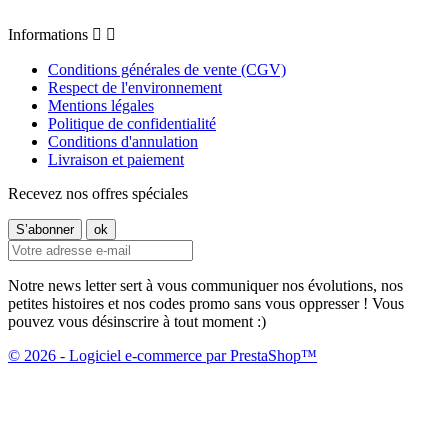
Informations


Conditions générales de vente (CGV)
Respect de l'environnement
Mentions légales
Politique de confidentialité
Conditions d'annulation
Livraison et paiement
Recevez nos offres spéciales
Notre news letter sert à vous communiquer nos évolutions, nos
petites histoires et nos codes promo sans vous oppresser ! Vous
pouvez vous désinscrire à tout moment :)
© 2026 - Logiciel e-commerce par PrestaShop™