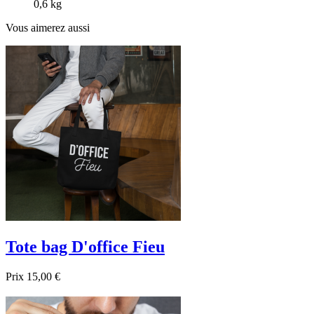
0,6 kg
Vous aimerez aussi
Tote bag D'office Fieu
Prix
15,00 €