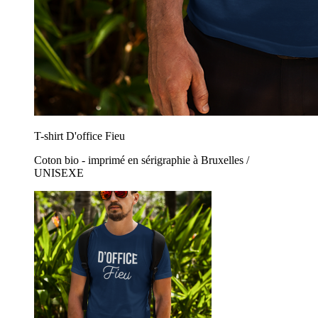
T-shirt D'office Fieu
Coton bio - imprimé en sérigraphie à Bruxelles /
UNISEXE