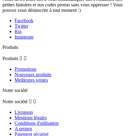
petites histoires et nos codes promo sans vous oppresser ! Vous
pouvez vous désinscrire à tout moment :)
Facebook
Twitter
Rss
Instagram
Produits
Produits


Promotions
Nouveaux produits
Meilleures ventes
Notre société
Notre société


Livraison
Mentions légales
Conditions d'utilisation
A propos
Paiement sécurisé