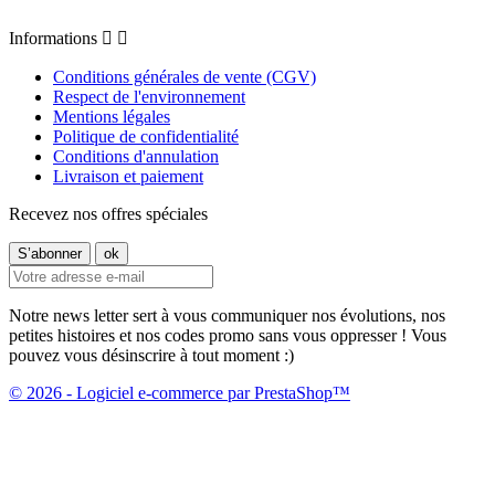
Informations


Conditions générales de vente (CGV)
Respect de l'environnement
Mentions légales
Politique de confidentialité
Conditions d'annulation
Livraison et paiement
Recevez nos offres spéciales
Notre news letter sert à vous communiquer nos évolutions, nos
petites histoires et nos codes promo sans vous oppresser ! Vous
pouvez vous désinscrire à tout moment :)
© 2026 - Logiciel e-commerce par PrestaShop™