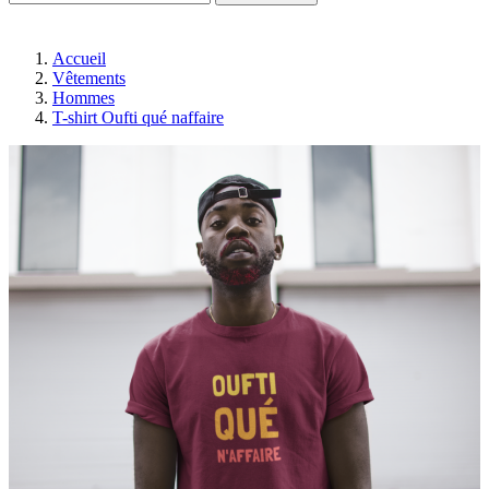
Accueil
Vêtements
Hommes
T-shirt Oufti qué naffaire