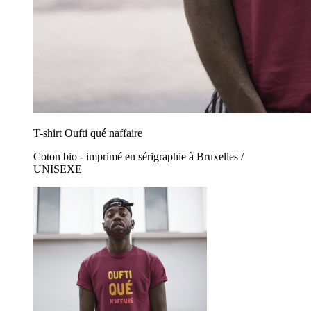
T-shirt Oufti qué naffaire
Coton bio - imprimé en sérigraphie à Bruxelles /
UNISEXE