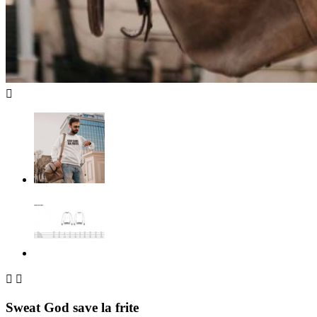



Sweat God save la frite