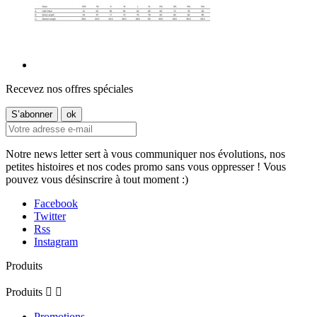
Recevez nos offres spéciales
Notre news letter sert à vous communiquer nos évolutions, nos
petites histoires et nos codes promo sans vous oppresser ! Vous
pouvez vous désinscrire à tout moment :)
Facebook
Twitter
Rss
Instagram
Produits
Produits


Promotions