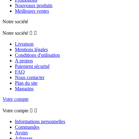
Nouveaux produits
Meilleures ventes
Notre société
Notre société


Livraison
Mentions légales
Conditions d'utilisation
A propos
Paiement sécurisé
FAQ
Nous contacter
Plan du site
Magasins
Votre compte
Votre compte


Informations personnelles
Commandes
Avoirs
Adresses