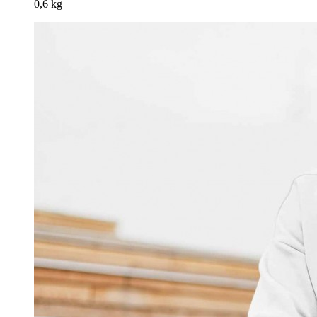
0,6 kg