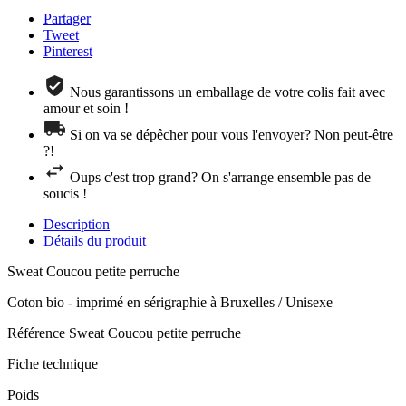
Partager
Tweet
Pinterest
Nous garantissons un emballage de votre colis fait avec
amour et soin !
Si on va se dépêcher pour vous l'envoyer? Non peut-être
?!
Oups c'est trop grand? On s'arrange ensemble pas de
soucis !
Description
Détails du produit
Sweat Coucou petite perruche
Coton bio - imprimé en sérigraphie à Bruxelles / Unisexe
Référence
Sweat Coucou petite perruche
Fiche technique
Poids