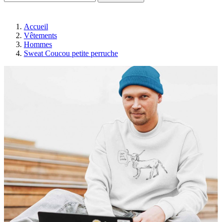
Accueil
Vêtements
Hommes
Sweat Coucou petite perruche