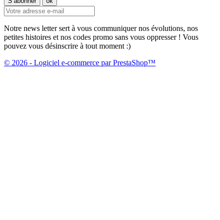
Notre news letter sert à vous communiquer nos évolutions, nos
petites histoires et nos codes promo sans vous oppresser ! Vous
pouvez vous désinscrire à tout moment :)
© 2026 - Logiciel e-commerce par PrestaShop™