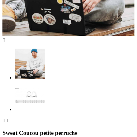



Sweat Coucou petite perruche