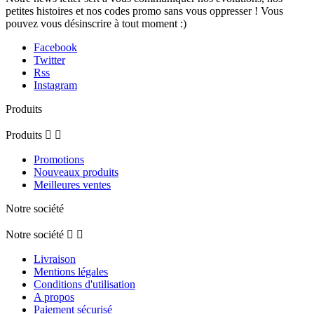
petites histoires et nos codes promo sans vous oppresser ! Vous
pouvez vous désinscrire à tout moment :)
Facebook
Twitter
Rss
Instagram
Produits
Produits


Promotions
Nouveaux produits
Meilleures ventes
Notre société
Notre société


Livraison
Mentions légales
Conditions d'utilisation
A propos
Paiement sécurisé