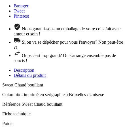
Partager
Tweet
Pinterest
Nous garantissons un emballage de votre colis fait avec
amour et soin !
Si on va se dépêcher pour vous l'envoyer? Non peut-être
?!
Oups c'est trop grand? On s'arrange ensemble pas de
soucis !
Description
Détails du produit
Sweat Chaud bouillant
Coton bio - imprimé en sérigraphie à Bruxelles / Unisexe
Référence
Sweat Chaud bouillant
Fiche technique
Poids