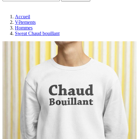
Accueil
Vêtements
Hommes
Sweat Chaud bouillant