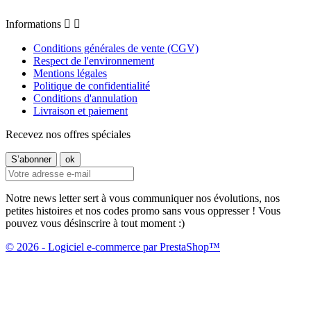
Informations


Conditions générales de vente (CGV)
Respect de l'environnement
Mentions légales
Politique de confidentialité
Conditions d'annulation
Livraison et paiement
Recevez nos offres spéciales
Notre news letter sert à vous communiquer nos évolutions, nos
petites histoires et nos codes promo sans vous oppresser ! Vous
pouvez vous désinscrire à tout moment :)
© 2026 - Logiciel e-commerce par PrestaShop™