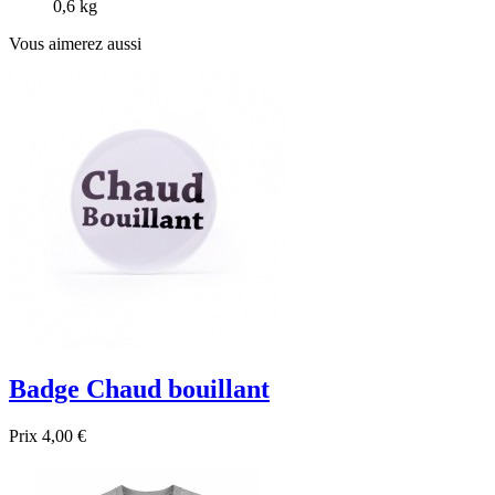
0,6 kg
Vous aimerez aussi
Badge Chaud bouillant
Prix
4,00 €