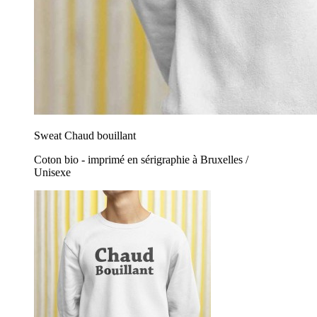
Sweat Chaud bouillant
Coton bio - imprimé en sérigraphie à Bruxelles /
Unisexe