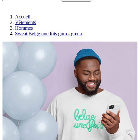
Accueil
Vêtements
Hommes
Sweat Belge une fois gum - green