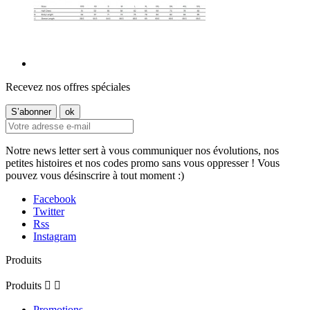
Recevez nos offres spéciales
Notre news letter sert à vous communiquer nos évolutions, nos
petites histoires et nos codes promo sans vous oppresser ! Vous
pouvez vous désinscrire à tout moment :)
Facebook
Twitter
Rss
Instagram
Produits
Produits


Promotions