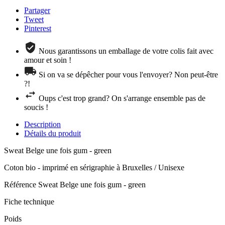
Partager
Tweet
Pinterest
Nous garantissons un emballage de votre colis fait avec
amour et soin !
Si on va se dépêcher pour vous l'envoyer? Non peut-être
?!
Oups c'est trop grand? On s'arrange ensemble pas de
soucis !
Description
Détails du produit
Sweat Belge une fois gum - green
Coton bio - imprimé en sérigraphie à Bruxelles / Unisexe
Référence
Sweat Belge une fois gum - green
Fiche technique
Poids