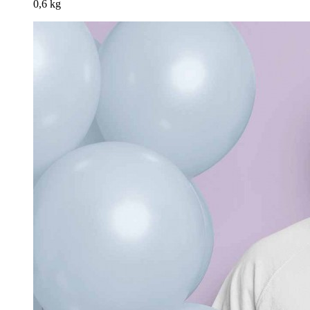
0,6 kg