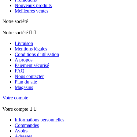
Nouveaux produits
Meilleures ventes
Notre société
Notre société


Livraison
Mentions légales
Conditions d'utilisation
A propos
Paiement sécurisé
FAQ
Nous contacter
Plan du site
Magasins
Votre compte
Votre compte


Informations personnelles
Commandes
Avoirs
Adresses