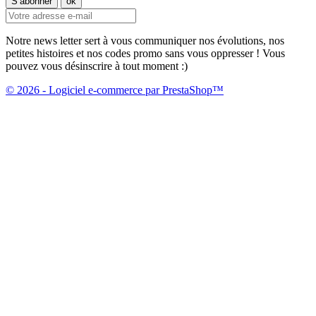
Notre news letter sert à vous communiquer nos évolutions, nos
petites histoires et nos codes promo sans vous oppresser ! Vous
pouvez vous désinscrire à tout moment :)
© 2026 - Logiciel e-commerce par PrestaShop™